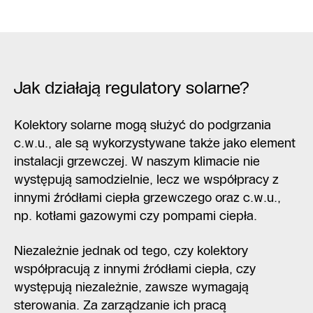
Jak działają regulatory solarne?
Kolektory solarne mogą służyć do podgrzania
c.w.u., ale są wykorzystywane także jako element
instalacji grzewczej. W naszym klimacie nie
występują samodzielnie, lecz we współpracy z
innymi źródłami ciepła grzewczego oraz c.w.u.,
np. kotłami gazowymi czy pompami ciepła.
Niezależnie jednak od tego, czy kolektory
współpracują z innymi źródłami ciepła, czy
występują niezależnie, zawsze wymagają
sterowania. Za zarządzanie ich pracą