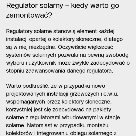
Regulator solarny – kiedy warto go
zamontować?
Regulatory solarne stanowią element każdej
instalacji opartej o kolektory słoneczne, dlatego
są w niej niezbędne. Oczywiście większość
systemów solarnych pozwala na pewną swobodę
wyboru i użytkownik może zwykle zadecydować o
stopniu zaawansowania danego regulatora.
Warto podkreślić, że w przypadku nowo
projektowanych instalacji grzewczych i c.w.u.
wspomaganych przez kolektory słoneczne,
korzystniej jest się zdecydować na pakiety
solarne z regulatorami wbudowanymi w stacje
solarne. Natomiast w przypadku montażu
kolektorów i integrowaniu obiegu solarnego z