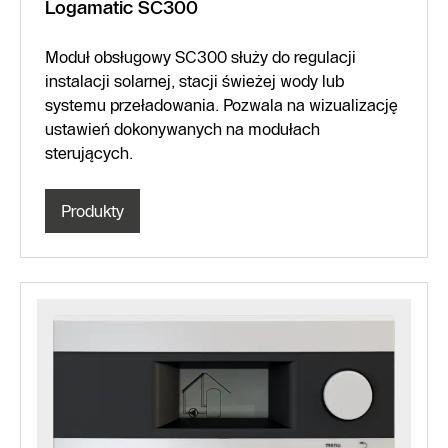
Logamatic SC300
Moduł obsługowy SC300 służy do regulacji
instalacji solarnej, stacji świeżej wody lub
systemu przeładowania. Pozwala na wizualizację
ustawień dokonywanych na modułach
sterujących.
Produkty