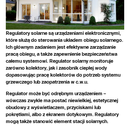
Regulatory solarne są urządzeniami elektronicznymi,
które służą do sterowania układem obiegu solarnego.
Ich głównym zadaniem jest efektywne zarządzanie
pracą obiegu, a także zapewnienie bezpieczeństwa
całemu systemowi. Regulator solarny monitoruje
zarówno kolektory, jak i zasobnik ciepłej wody
dopasowując pracę kolektorów do potrzeb systemu
grzewczego lub zaopatrzenia w c.w.u.
Regulator może być odrębnym urządzeniem –
wówczas zwykle ma postać niewielkiej, estetycznej
obudowy z wyświetlaczem, przyciskami lub
pokrętłami, albo z ekranem dotykowym. Regulatory
mogą także stanowić element stacji solarnych.