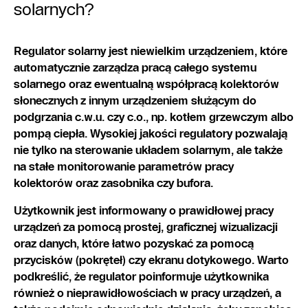
solarnych?
Regulator solarny jest niewielkim urządzeniem, które
automatycznie zarządza pracą całego systemu
solarnego oraz ewentualną współpracą kolektorów
słonecznych z innym urządzeniem służącym do
podgrzania c.w.u. czy c.o., np. kotłem grzewczym albo
pompą ciepła. Wysokiej jakości regulatory pozwalają
nie tylko na sterowanie układem solarnym, ale także
na stałe monitorowanie parametrów pracy
kolektorów oraz zasobnika czy bufora.
Użytkownik jest informowany o prawidłowej pracy
urządzeń za pomocą prostej, graficznej wizualizacji
oraz danych, które łatwo pozyskać za pomocą
przycisków (pokręteł) czy ekranu dotykowego. Warto
podkreślić, że regulator poinformuje użytkownika
również o nieprawidłowościach w pracy urządzeń, a