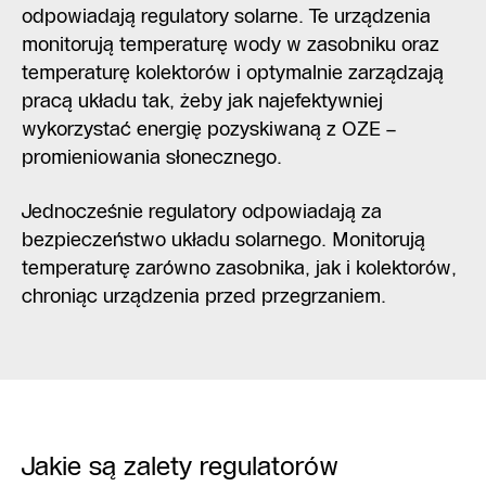
odpowiadają regulatory solarne. Te urządzenia
monitorują temperaturę wody w zasobniku oraz
temperaturę kolektorów i optymalnie zarządzają
pracą układu tak, żeby jak najefektywniej
wykorzystać energię pozyskiwaną z OZE –
promieniowania słonecznego.
Jednocześnie regulatory odpowiadają za
bezpieczeństwo układu solarnego. Monitorują
temperaturę zarówno zasobnika, jak i kolektorów,
chroniąc urządzenia przed przegrzaniem.
Jakie są zalety regulatorów