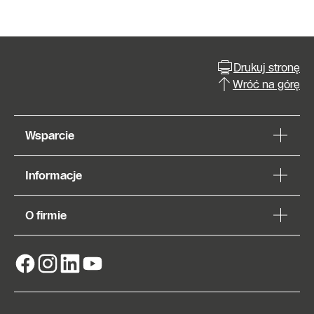
Drukuj stronę
Wróć na górę
Wsparcie
Informacje
O firmie