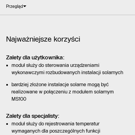
Przegląd
Najważniejsze korzyści
Zalety dla użytkownika:
moduł służy do sterowania urządzeniami
wykonawczymi rozbudowanych instalacji solarnych
bardziej złożone instalacje solarne mogą być
realizowane w połączeniu z modułem solarnym
MS100
Zalety dla specjalisty:
moduł służy do rejestrowania temperatur
wymaganych dla poszczególnych funkcji