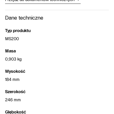
Dane techniczne
Typ produktu
MS200
Masa
0,903 kg
Wysokość
184 mm
Szerokość
246 mm
Głębokość