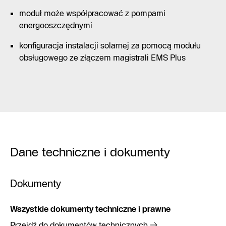
moduł może współpracować z pompami
energooszczędnymi
konfiguracja instalacji solarnej za pomocą modułu
obsługowego ze złączem magistrali EMS Plus
Dane techniczne i dokumenty
Dokumenty
Wszystkie dokumenty techniczne i prawne
Przejdź do dokumentów technicznych