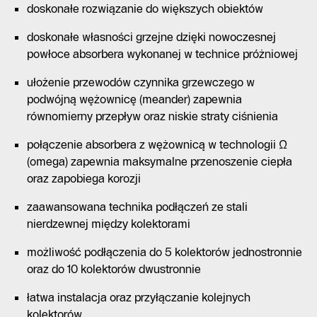
doskonałe rozwiązanie do większych obiektów
doskonałe własności grzejne dzięki nowoczesnej
powłoce absorbera wykonanej w technice próżniowej
ułożenie przewodów czynnika grzewczego w
podwójną wężownicę (meander) zapewnia
równomierny przepływ oraz niskie straty ciśnienia
połączenie absorbera z wężownicą w technologii Ω
(omega) zapewnia maksymalne przenoszenie ciepła
oraz zapobiega korozji
zaawansowana technika podłączeń ze stali
nierdzewnej między kolektorami
możliwość podłączenia do 5 kolektorów jednostronnie
oraz do 10 kolektorów dwustronnie
łatwa instalacja oraz przyłączanie kolejnych
kolektorów