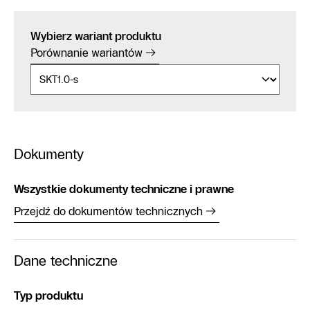
Wybierz wariant produktu
Porównanie wariantów
Dokumenty
Wszystkie dokumenty techniczne i prawne
Przejdź do dokumentów technicznych
Dane techniczne
Typ produktu