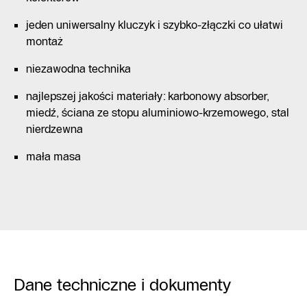
jeden uniwersalny kluczyk i szybko-złączki co ułatwi
montaż
niezawodna technika
najlepszej jakości materiały: karbonowy absorber,
miedź, ściana ze stopu aluminiowo-krzemowego, stal
nierdzewna
mała masa
Dane techniczne i dokumenty