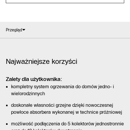
Przegląd
Najważniejsze korzyści
Zalety dla użytkownika:
kompletny system ogrzewania do domów jedno- i
wielorodzinnych
doskonałe własności grzejne dzięki nowoczesnej
powłoce absorbera wykonanej w technice próżniowej
możliwość podłączenia do 5 kolektorów jednostronnie