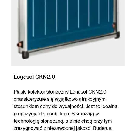
Logasol CKN2.0
Płaski kolektor słoneczny Logasol CKN2.0
charakteryzuje się wyjątkowo atrakcyjnym
stosunkiem ceny do wydajności. Jest to idealna
propozycja dla osób, które wkraczają w
technologię słoneczną, ale nie chcą przy tym
zrezygnować z niezawodnej jakości Buderus.