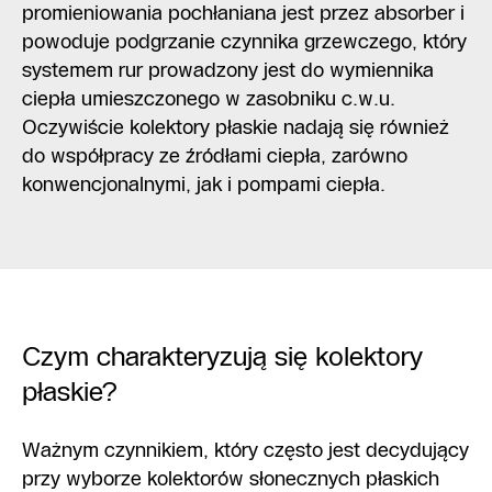
promieniowania pochłaniana jest przez absorber i
powoduje podgrzanie czynnika grzewczego, który
systemem rur prowadzony jest do wymiennika
ciepła umieszczonego w zasobniku c.w.u.
Oczywiście kolektory płaskie nadają się również
do współpracy ze źródłami ciepła, zarówno
konwencjonalnymi, jak i pompami ciepła.
Czym charakteryzują się kolektory
płaskie?
Ważnym czynnikiem, który często jest decydujący
przy wyborze kolektorów słonecznych płaskich