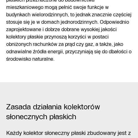
mieszkaniowego mogą pełnić swoje funkcje w
budynkach wielorodzinnych, to jednak znacznie częściej
stosuje się je w domach jednorodzinnych. Odpowiednio
zaprojektowane i dobrze dobrane wysokiej jakości
kolektory płaskie przynoszą korzyści w postaci
obniżonych rachunków za prąd czy gaz, a także, jako
odnawialne źródła energii, przyczyniają się do dbałości o
środowisko naturalne.
Zasada działania kolektorów
słonecznych płaskich
Każdy kolektor słoneczny płaski zbudowany jest z