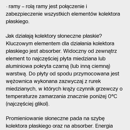
· ramy – rolą ramy jest połączenie i
zabezpieczenie wszystkich elementów kolektora
płaskiego.
Jak działają kolektory słoneczne płaskie?
Kluczowym elementem dla działania kolektora
płaskiego jest absorber. Widoczny od zewnątrz
element to najczęściej płyta miedziana lub
aluminiowa pokryta czarną (lub inną ciemną)
warstwą. Do płyty od spodu przymocowana jest
wężownica wykonana zazwyczaj z rurek
miedzianych, w których krąży czynnik grzewczy o
temperaturze zamarzania znacznie poniżej 0°C
(najczęściej glikol).
Promieniowanie słoneczne pada na szybę
kolektora płaskiego oraz na absorber. Energia