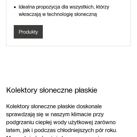
Idealna propozycja dla wszystkich, którzy
wkraczają w technologię słoneczną
Produkty
Kolektory słoneczne płaskie
Kolektory słoneczne płaskie doskonale
sprawdzają się w naszym klimacie przy
podgrzaniu ciepłej wody użytkowej zarówno
latem, jak i podczas chłodniejszych pór roku.