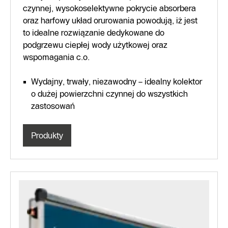
czynnej, wysokoselektywne pokrycie absorbera
oraz harfowy układ orurowania powodują, iż jest
to idealne rozwiązanie dedykowane do
podgrzewu ciepłej wody użytkowej oraz
wspomagania c.o.
Wydajny, trwały, niezawodny – idealny kolektor
o dużej powierzchni czynnej do wszystkich
zastosowań
Produkty