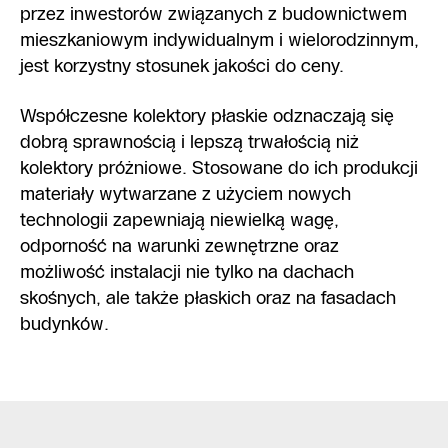
przez inwestorów związanych z budownictwem
mieszkaniowym indywidualnym i wielorodzinnym,
jest korzystny stosunek jakości do ceny.
Współczesne kolektory płaskie odznaczają się
dobrą sprawnością i lepszą trwałością niż
kolektory próżniowe. Stosowane do ich produkcji
materiały wytwarzane z użyciem nowych
technologii zapewniają niewielką wagę,
odporność na warunki zewnętrzne oraz
możliwość instalacji nie tylko na dachach
skośnych, ale także płaskich oraz na fasadach
budynków.