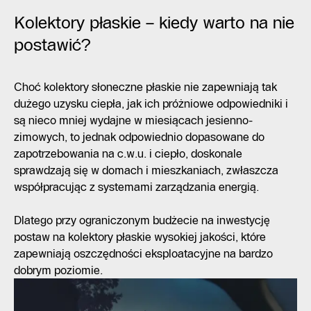
Kolektory płaskie – kiedy warto na nie
postawić?
Choć kolektory słoneczne płaskie nie zapewniają tak
dużego uzysku ciepła, jak ich próżniowe odpowiedniki i
są nieco mniej wydajne w miesiącach jesienno-
zimowych, to jednak odpowiednio dopasowane do
zapotrzebowania na c.w.u. i ciepło, doskonale
sprawdzają się w domach i mieszkaniach, zwłaszcza
współpracując z systemami zarządzania energią.
Dlatego przy ograniczonym budżecie na inwestycję
postaw na kolektory płaskie wysokiej jakości, które
zapewniają oszczędności eksploatacyjne na bardzo
dobrym poziomie.