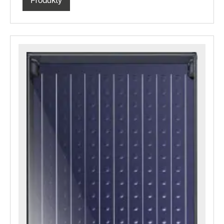
Produkty