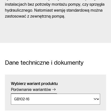
instalacjach bez potrzeby montażu pompy, czy sprzęgła
hydraulicznego. Natomiast wersję standardową można
zastosować z zewnętrzną pompą.
Dane techniczne i dokumenty
Wybierz wariant produktu
Porównanie wariantów