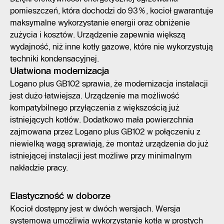
pomieszczeń, która dochodzi do 93%, kocioł gwarantuje
maksymalne wykorzystanie energii oraz obniżenie
zużycia i kosztów. Urządzenie zapewnia większą
wydajność, niż inne kotły gazowe, które nie wykorzystują
techniki kondensacyjnej.
Ułatwiona modernizacja
Logano plus GB102 sprawia, że modernizacja instalacji
jest dużo łatwiejsza. Urządzenie ma możliwość
kompatybilnego przyłączenia z większością już
istniejących kotłów. Dodatkowo mała powierzchnia
zajmowana przez Logano plus GB102 w połączeniu z
niewielką wagą sprawiają, że montaż urządzenia do już
istniejącej instalacji jest możliwe przy minimalnym
nakładzie pracy.
Elastyczność w doborze
Kocioł dostępny jest w dwóch wersjach. Wersja
systemowa umożliwia wykorzystanie kotła w prostych