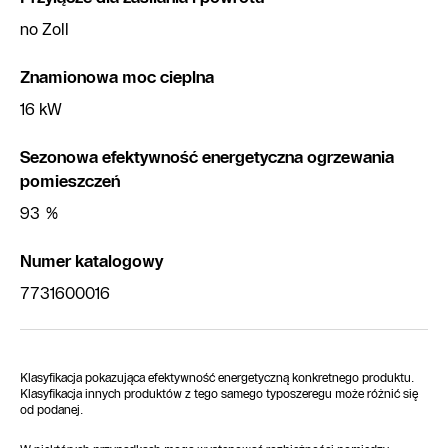
no Zoll
Znamionowa moc cieplna
16 kW
Sezonowa efektywność energetyczna ogrzewania
pomieszczeń
93 %
Numer katalogowy
7731600016
Klasyfikacja pokazująca efektywność energetyczną konkretnego produktu.
Klasyfikacja innych produktów z tego samego typoszeregu może różnić się
od podanej.