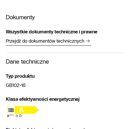
Dokumenty
Wszystkie dokumenty techniczne i prawne
Przejdź do dokumentów technicznych
Dane techniczne
Typ produktu
GB102-16
Klasa efektywności energetycznej