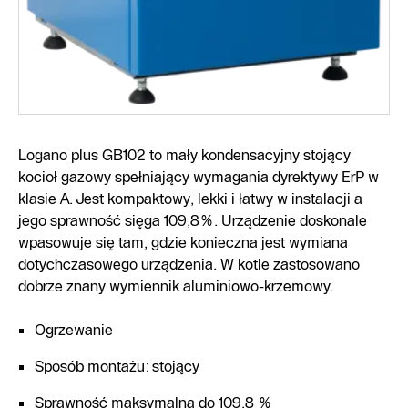
Logano plus GB102 to mały kondensacyjny stojący
kocioł gazowy spełniający wymagania dyrektywy ErP w
klasie A. Jest kompaktowy, lekki i łatwy w instalacji a
jego sprawność sięga 109,8%. Urządzenie doskonale
wpasowuje się tam, gdzie konieczna jest wymiana
dotychczasowego urządzenia. W kotle zastosowano
dobrze znany wymiennik aluminiowo-krzemowy.
Ogrzewanie
Sposób montażu: stojący
Sprawność maksymalna do 109,8 %