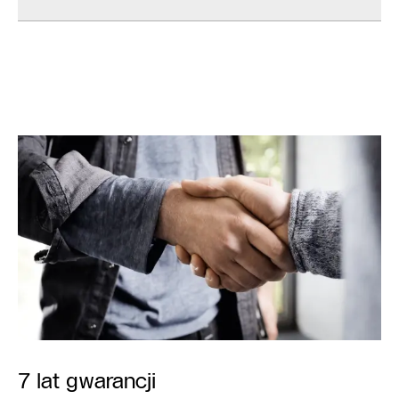
7 lat gwarancji