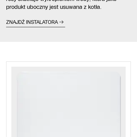
produkt uboczny jest usuwana z kotła.
ZNAJDŹ INSTALATORA