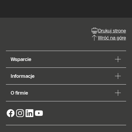
Drukuj stronę
Wróć na górę
Wsparcie
Informacje
O firmie