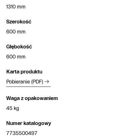
1310 mm
Szerokość
600 mm
Głębokość
600 mm
Karta produktu
Pobieranie (PDF)
Waga z opakowaniem
45 kg
Numer katalogowy
7735500497