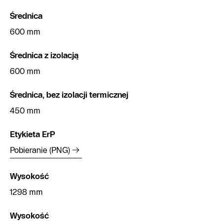
Średnica
600 mm
Średnica z izolacją
600 mm
Średnica, bez izolacji termicznej
450 mm
Etykieta ErP
Pobieranie (PNG)
Wysokość
1298 mm
Wysokość