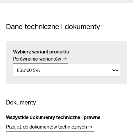
Dane techniczne i dokumenty
Wybierz wariant produktu
Porównanie wariantów
Dokumenty
Wszystkie dokumenty techniczne i prawne
Przejdź do dokumentów technicznych