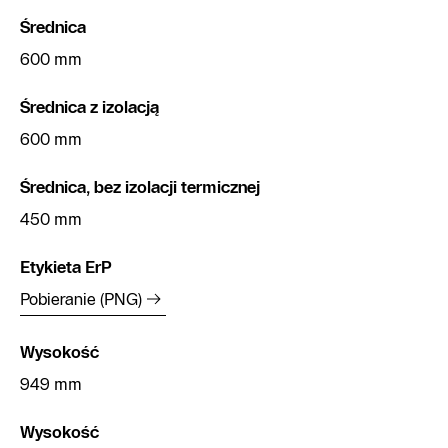
Średnica
600 mm
Średnica z izolacją
600 mm
Średnica, bez izolacji termicznej
450 mm
Etykieta ErP
Pobieranie (PNG)
Wysokość
949 mm
Wysokość