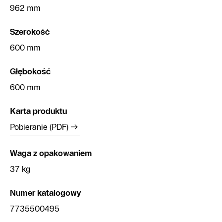
962 mm
Szerokość
600 mm
Głębokość
600 mm
Karta produktu
Pobieranie (PDF)
Waga z opakowaniem
37 kg
Numer katalogowy
7735500495