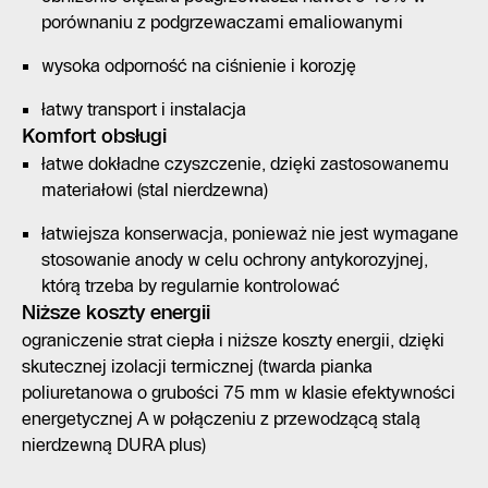
porównaniu z podgrzewaczami emaliowanymi
wysoka odporność na ciśnienie i korozję
łatwy transport i instalacja
Komfort obsługi
łatwe dokładne czyszczenie, dzięki zastosowanemu
materiałowi (stal nierdzewna)
łatwiejsza konserwacja, ponieważ nie jest wymagane
stosowanie anody w celu ochrony antykorozyjnej,
którą trzeba by regularnie kontrolować
Niższe koszty energii
ograniczenie strat ciepła i niższe koszty energii, dzięki
skutecznej izolacji termicznej (twarda pianka
poliuretanowa o grubości 75 mm w klasie efektywności
energetycznej A w połączeniu z przewodzącą stalą
nierdzewną DURA plus)