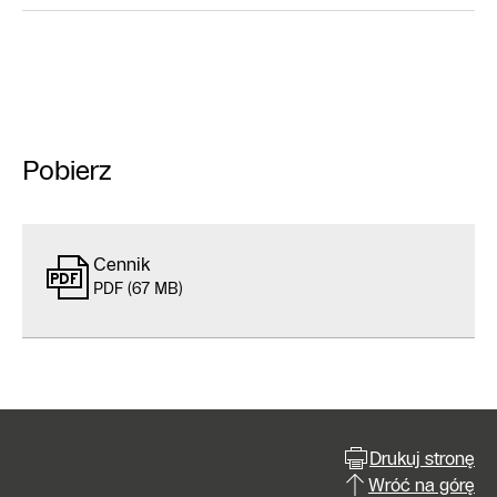
Pobierz
Cennik
PDF (67 MB)
Drukuj stronę
Wróć na górę