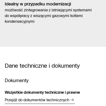
Idealny w przypadku modernizacji
możliwość zintegrowania z istniejącymi systemami
do współpracy z wiszącymi gazowymi kotłami
kondensacyjnymi
Dane techniczne i dokumenty
Dokumenty
Wszystkie dokumenty techniczne i prawne
Przejdź do dokumentów technicznych