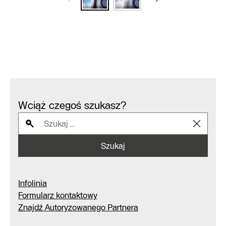
Wciąż czegoś szukasz?
Szukaj
Infolinia
Formularz kontaktowy
Znajdź Autoryzowanego Partnera