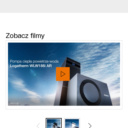
Zobacz filmy