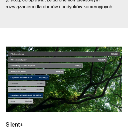
rozwiązaniem dla domów i budynków komercyjnych.
Silent+