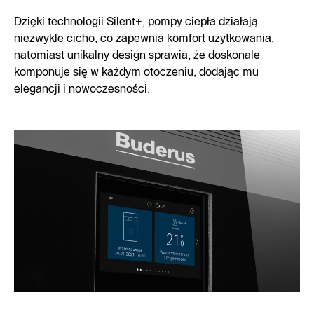
Dzięki technologii Silent+, pompy ciepła działają
niezwykle cicho, co zapewnia komfort użytkowania,
natomiast unikalny design sprawia, że doskonale
komponuje się w każdym otoczeniu, dodając mu
elegancji i nowoczesności.