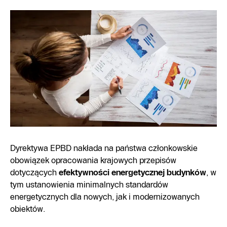
Dyrektywa EPBD nakłada na państwa członkowskie
obowiązek opracowania krajowych przepisów
dotyczących
efektywności energetycznej budynków
, w
tym ustanowienia minimalnych standardów
energetycznych dla nowych, jak i modernizowanych
obiektów.