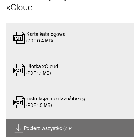
xCloud
Karta katalogowa
(PDF 0.4 MB)
Ulotka xCloud
(PDF 1.1 MB)
Instrukcja montażu/obsługi
(PDF 1.5 MB)
Pobierz wszystko
(ZIP)