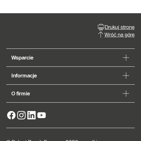
Drukuj stronę
Wróć na górę
Wsparcie
Informacje
O firmie