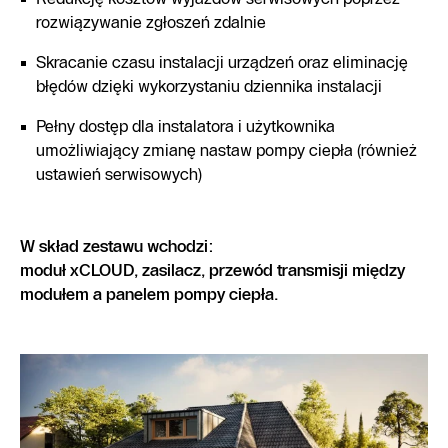
rozwiązywanie zgłoszeń zdalnie
Skracanie czasu instalacji urządzeń oraz eliminację
błędów dzięki wykorzystaniu dziennika instalacji
Pełny dostęp dla instalatora i użytkownika
umożliwiający zmianę nastaw pompy ciepła (również
ustawień serwisowych)
W skład zestawu wchodzi:
moduł xCLOUD, zasilacz, przewód transmisji między
modułem a panelem pompy ciepła.