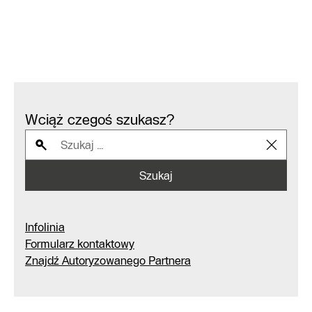
Wciąż czegoś szukasz?
Szukaj
Infolinia
Formularz kontaktowy
Znajdź Autoryzowanego Partnera