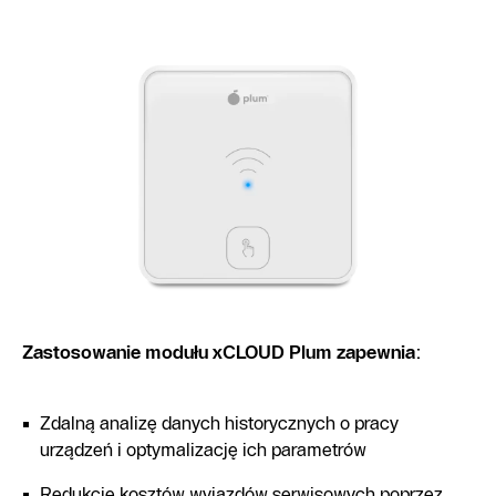
Zastosowanie modułu xCLOUD Plum zapewnia
:
Zdalną analizę danych historycznych o pracy
urządzeń i optymalizację ich parametrów
Redukcję kosztów wyjazdów serwisowych poprzez