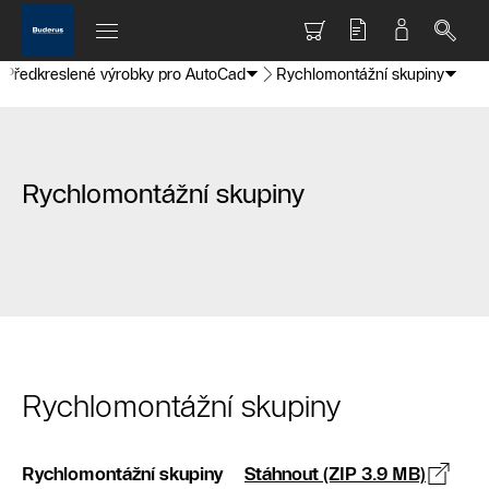
Předkreslené výrobky pro AutoCad
Rychlomontážní skupiny
Rychlomontážní skupiny
Rychlomontážní skupiny
Rychlomontážní skupiny
Stáhnout (ZIP 3.9 MB)