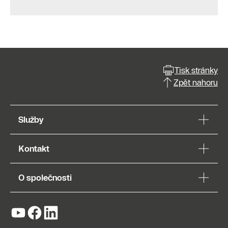
Tisk stránky
Zpět nahoru
Služby
Kontakt
O společnosti