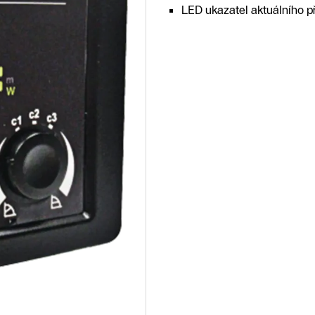
LED ukazatel aktuálního p