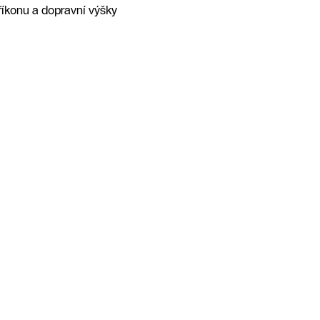
říkonu a dopravní výšky