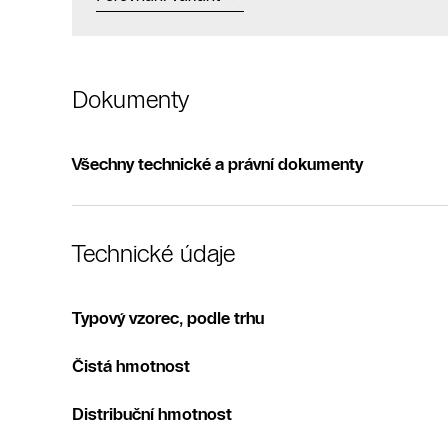
Dokumenty
Všechny technické a právní dokumenty
Technické údaje
Typový vzorec, podle trhu
Čistá hmotnost
Distribuční hmotnost