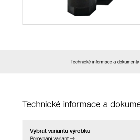
Technické informace a dokumenty
Technické informace a dokume
Vybrat variantu výrobku
Porovnání variant