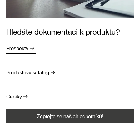
Hledáte dokumentaci k produktu?
Prospekty
Produktový katalog
Ceníky
Zeptejte se našich odborníků!