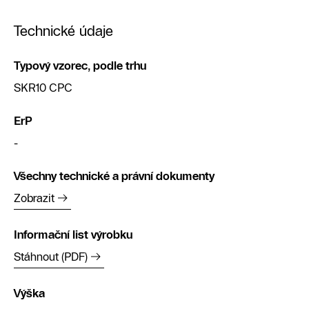
Technické údaje
Typový vzorec, podle trhu
SKR10 CPC
ErP
-
Všechny technické a právní dokumenty
Zobrazit
Informační list výrobku
Stáhnout (PDF)
Výška