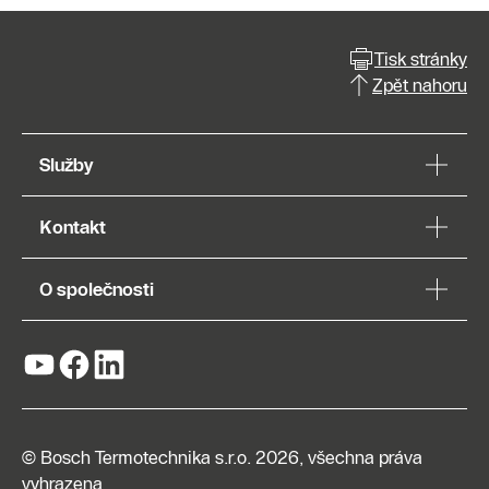
Tisk stránky
Zpět nahoru
Služby
Kontakt
O společnosti
© Bosch Termotechnika s.r.o. 2026, všechna práva
vyhrazena