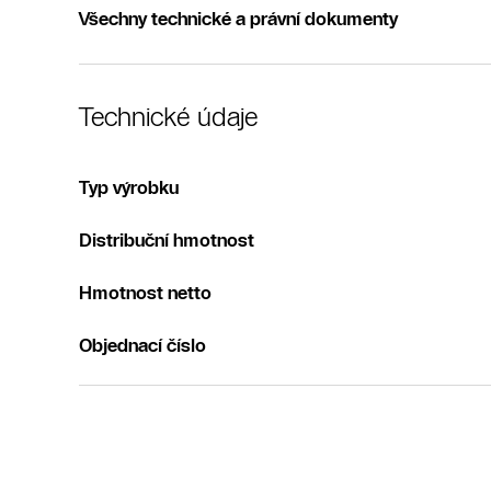
Všechny technické a právní dokumenty
Technické údaje
Typ výrobku
Distribuční hmotnost
Hmotnost netto
Objednací číslo