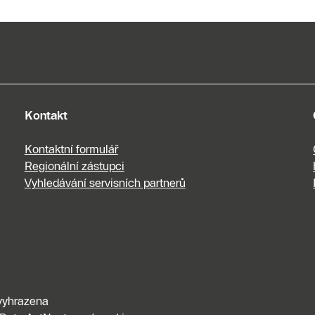
Kontakt
Kontaktní formulář
Regionální zástupci
Vyhledávání servisních partnerů
vyhrazena