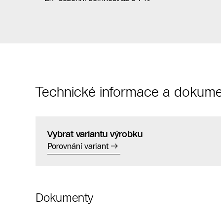
Technické informace a dokume
Vybrat variantu výrobku
Porovnání variant
Dokumenty