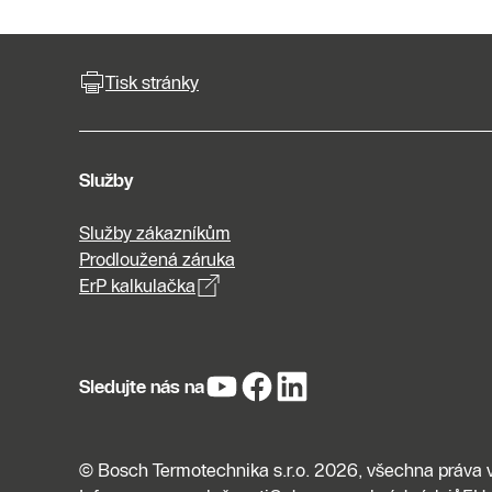
Tisk stránky
Služby
Služby zákazníkům
Prodloužená záruka
ErP kalkulačka
Sledujte nás na
© Bosch Termotechnika s.r.o. 2026, všechna práva 