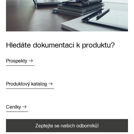
Hledáte dokumentaci k produktu?
Prospekty
Produktový katalog
Ceníky
Zeptejte se našich odborníků!