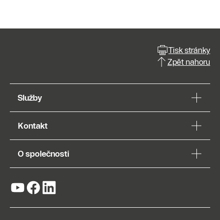
Tisk stránky
Zpět nahoru
Služby
Kontakt
O společnosti