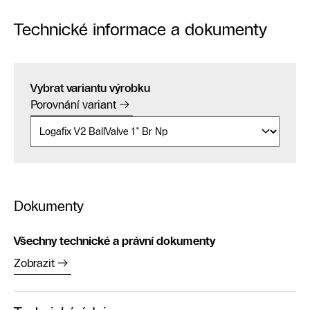
Technické informace a dokumenty
Vybrat variantu výrobku
Porovnání variant
Dokumenty
Všechny technické a právní dokumenty
Zobrazit