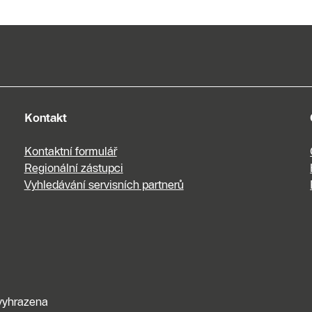
Kontakt
Kontaktní formulář
Regionální zástupci
Vyhledávání servisních partnerů
vyhrazena