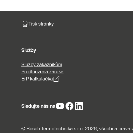
Tisk stránky
Služby
Služby zákazníkům
Prodloužená záruka
ErP kalkulačka
Sledujte nás na
© Bosch Termotechnika s.r.o. 2026, všechna práva 