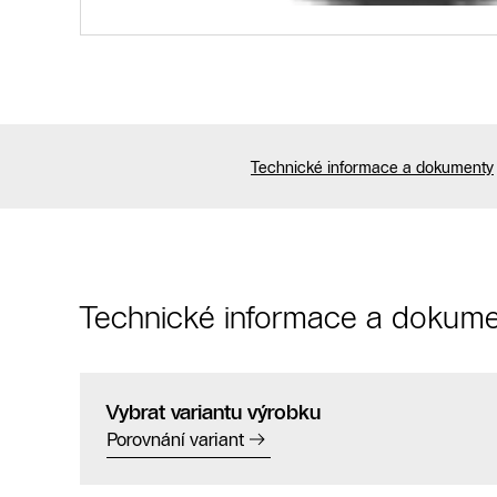
Technické informace a dokumenty
Technické informace a dokume
Vybrat variantu výrobku
Porovnání variant