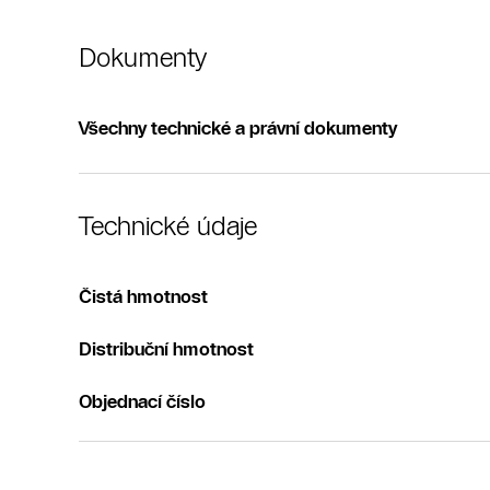
Dokumenty
Všechny technické a právní dokumenty
Technické údaje
Čistá hmotnost
Distribuční hmotnost
Objednací číslo