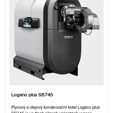
Logano plus SB745
Plynový a olejový kondenzační kotel Logano plus