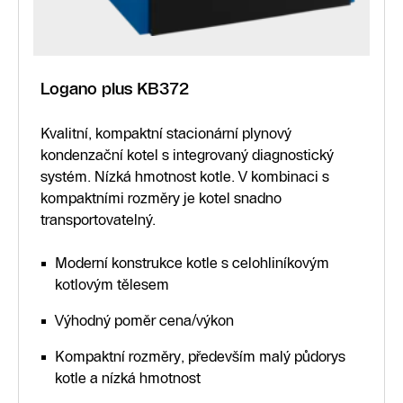
Logano plus KB372
Kvalitní, kompaktní stacionární plynový
kondenzační kotel s integrovaný diagnostický
systém. Nízká hmotnost kotle. V kombinaci s
kompaktními rozměry je kotel snadno
transportovatelný.
Moderní konstrukce kotle s celohliníkovým
kotlovým tělesem
Výhodný poměr cena/výkon
Kompaktní rozměry, především malý půdorys
kotle a nízká hmotnost