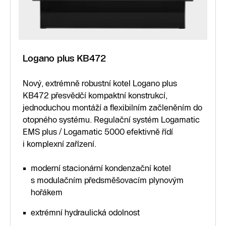
Logano plus KB472
Nový, extrémně robustní kotel Logano plus
KB472 přesvědčí kompaktní konstrukcí,
jednoduchou montáží a flexibilním začleněním do
otopného systému. Regulační systém Logamatic
EMS plus / Logamatic 5000 efektivně řídí
i komplexní zařízení.
moderní stacionární kondenzační kotel
s modulačním předsměšovacím plynovým
hořákem
extrémní hydraulická odolnost