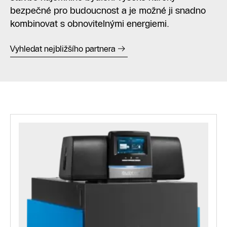
bezpečné pro budoucnost a je možné ji snadno
kombinovat s obnovitelnými energiemi.
Vyhledat nejbližšího partnera