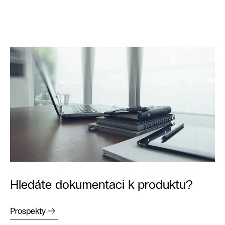
Hledáte dokumentaci k produktu?
Prospekty