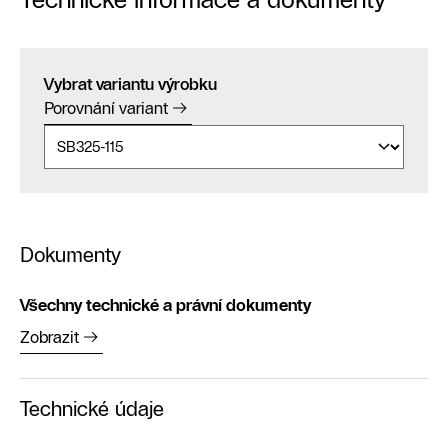
Vybrat variantu výrobku
Porovnání variant
Dokumenty
Všechny technické a právní dokumenty
Zobrazit
Technické údaje