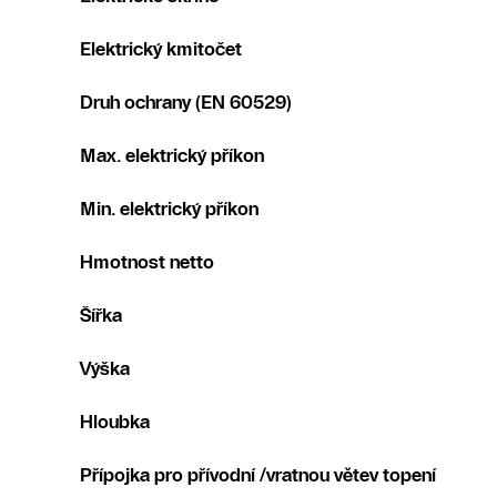
Elektrický kmitočet
Druh ochrany (EN 60529)
Max. elektrický příkon
Min. elektrický příkon
Hmotnost netto
Šířka
Výška
Hloubka
Přípojka pro přívodní /vratnou větev topení