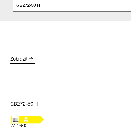
Zobrazit
GB272-50 H