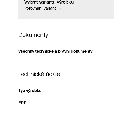
Vybrat variantu výrobku
Porovnání variant
Dokumenty
Všechny technické a právní dokumenty
Technické údaje
Typ výrobku
ERP