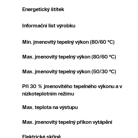
Energetický štítek
Informační list výrobku
Min. jmenovitý tepelný výkon (80/60 °C)
Max. jmenovitý tepelný výkon (80/60 °C)
Max. jmenovitý tepelný výkon (50/30 °C)
Při 30 % jmenovitého tepelného výkonu a v
nízkoteplotním režimu
Max. teplota na výstupu
Max. jmenovitý tepelný příkon vytápění
Elektrické skřině