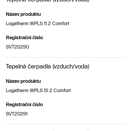
Název produktu
Logatherm WPLS 11.2 Comfort
Registrační číslo
SVT20290
Tepelná čerpadla (vzduch/voda)
Název produktu
Logatherm WPLS 15.2 Comfort
Registrační číslo
SVT20291