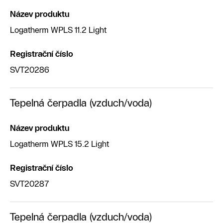
Název produktu
Logatherm WPLS 11.2 Light
Registrační číslo
SVT20286
Tepelná čerpadla (vzduch/voda)
Název produktu
Logatherm WPLS 15.2 Light
Registrační číslo
SVT20287
Tepelná čerpadla (vzduch/voda)