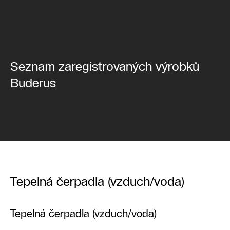
Seznam zaregistrovaných výrobků
Buderus
Tepelná čerpadla (vzduch/voda)
Tepelná čerpadla (vzduch/voda)