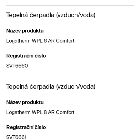
Tepelná čerpadla (vzduch/voda)
Název produktu
Logatherm WPL 6 AR Comfort
Registrační číslo
SVT6660
Tepelná čerpadla (vzduch/voda)
Název produktu
Logatherm WPL 8 AR Comfort
Registrační číslo
SVT6661