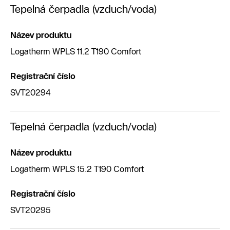
Tepelná čerpadla (vzduch/voda)
Název produktu
Logatherm WPLS 11.2 T190 Comfort
Registrační číslo
SVT20294
Tepelná čerpadla (vzduch/voda)
Název produktu
Logatherm WPLS 15.2 T190 Comfort
Registrační číslo
SVT20295