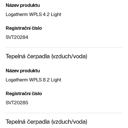
Název produktu
Logatherm WPLS 4.2 Light
Registrační číslo
SVT20284
Tepelná čerpadla (vzduch/voda)
Název produktu
Logatherm WPLS 8.2 Light
Registrační číslo
SVT20285
Tepelná čerpadla (vzduch/voda)