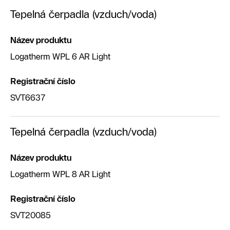
Tepelná čerpadla (vzduch/voda)
Název produktu
Logatherm WPL 6 AR Light
Registrační číslo
SVT6637
Tepelná čerpadla (vzduch/voda)
Název produktu
Logatherm WPL 8 AR Light
Registrační číslo
SVT20085