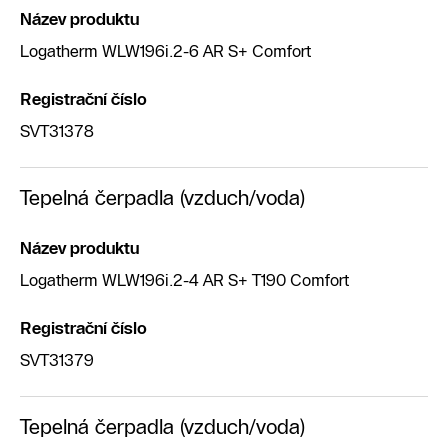
Název produktu
Logatherm WLW196i.2-6 AR S+ Comfort
Registrační číslo
SVT31378
Tepelná čerpadla (vzduch/voda)
Název produktu
Logatherm WLW196i.2-4 AR S+ T190 Comfort
Registrační číslo
SVT31379
Tepelná čerpadla (vzduch/voda)