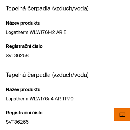
Tepelná čerpadla (vzduch/voda)
Název produktu
Logatherm WLW176i-12 AR E
Registrační číslo
SVT36258
Tepelná čerpadla (vzduch/voda)
Název produktu
Logatherm WLW176i-4 AR TP70
Registrační číslo
SVT36265