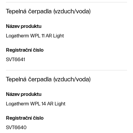
Tepelná čerpadla (vzduch/voda)
Název produktu
Logatherm WPL 11 AR Light
Registrační číslo
SVT6641
Tepelná čerpadla (vzduch/voda)
Název produktu
Logatherm WPL 14 AR Light
Registrační číslo
SVT6640