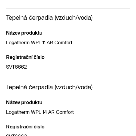
Tepelná čerpadla (vzduch/voda)
Název produktu
Logatherm WPL 11 AR Comfort
Registrační číslo
SVT6662
Tepelná čerpadla (vzduch/voda)
Název produktu
Logatherm WPL 14 AR Comfort
Registrační číslo