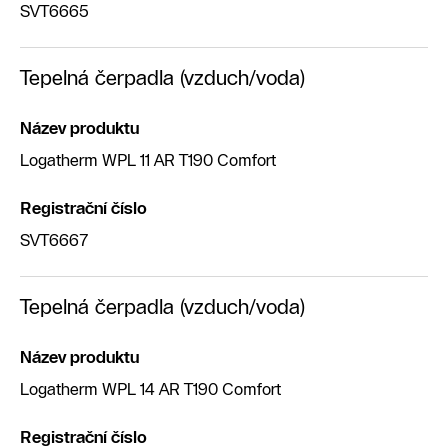
SVT6665
Tepelná čerpadla (vzduch/voda)
Název produktu
Logatherm WPL 11 AR T190 Comfort
Registrační číslo
SVT6667
Tepelná čerpadla (vzduch/voda)
Název produktu
Logatherm WPL 14 AR T190 Comfort
Registrační číslo