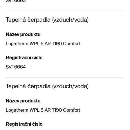
SVT6663
Tepelná čerpadla (vzduch/voda)
Název produktu
Logatherm WPL 6 AR T190 Comfort
Registrační číslo
SVT6664
Tepelná čerpadla (vzduch/voda)
Název produktu
Logatherm WPL 8 AR T190 Comfort
Registrační číslo