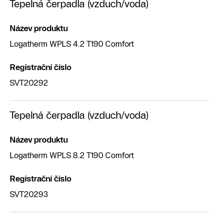
Tepelná čerpadla (vzduch/voda)
Název produktu
Logatherm WPLS 4.2 T190 Comfort
Registrační číslo
SVT20292
Tepelná čerpadla (vzduch/voda)
Název produktu
Logatherm WPLS 8.2 T190 Comfort
Registrační číslo
SVT20293