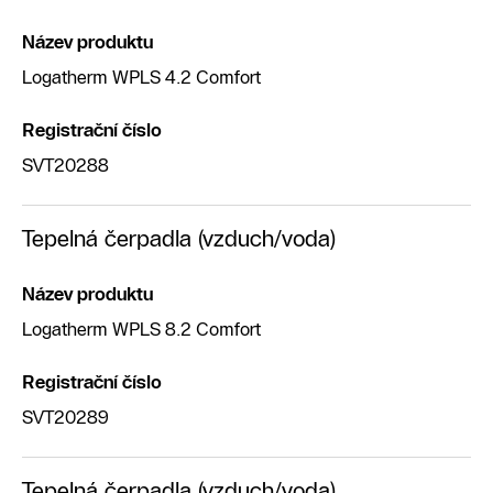
Název produktu
Logatherm WPLS 4.2 Comfort
Registrační číslo
SVT20288
Tepelná čerpadla (vzduch/voda)
Název produktu
Logatherm WPLS 8.2 Comfort
Registrační číslo
SVT20289
Tepelná čerpadla (vzduch/voda)