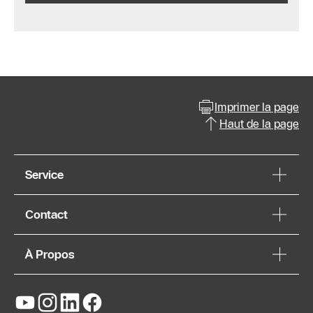
Imprimer la page
Haut de la page
Service
Contact
À Propos