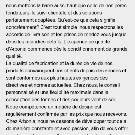
nous mettons la barre aussi haut que celle de nos pères
fondateurs: le suivi clientèle et des solutions
parfaitement adaptées. Qu'est-ce que cela signifie
concrètement? C'est tout simple: nous respectons les
accords de livraison et les prises de rendez-vous jusque
dans les moindres détails. L'exigence de qualité
d'Arbonia commence dès le conditionnement de grande
qualité.
La qualité de fabrication et la durée de vie de nos
produits convainquent nos clients depuis des années et
sont conformes aux plus hautes exigences des
directives et normes actuelles. Chez nous, le conseil
personnalisé et une flexibilité maximale dans la
conception des formes et des couleurs vont de soi.
Notre compétence en matière de design est
régulièrement confirmée par les prix que nous recevons.
Chez Arbonia, nous ne cessons de développer tout cela
de manière constante et avec passion, afin de vous offrir