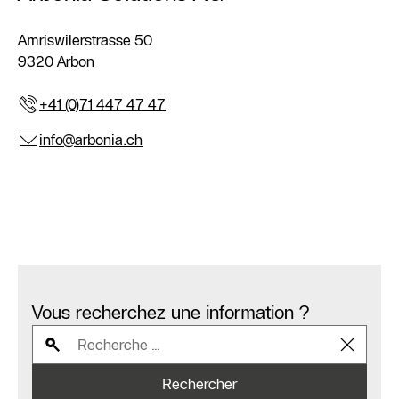
Amriswilerstrasse 50
9320 Arbon
+41 (0)71 447 47 47
info@arbonia.ch
Vous recherchez une information ?
Rechercher