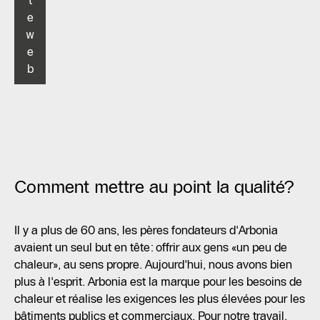
t
e
w
e
b
Comment mettre au point la qualité?
Il y a plus de 60 ans, les pères fondateurs d'Arbonia
avaient un seul but en tête: offrir aux gens «un peu de
chaleur», au sens propre. Aujourd'hui, nous avons bien
plus à l'esprit. Arbonia est la marque pour les besoins de
chaleur et réalise les exigences les plus élevées pour les
bâtiments publics et commerciaux. Pour notre travail,