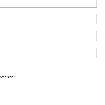
*
précision