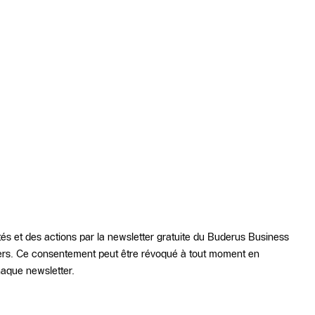
utés et des actions par la newsletter gratuite du Buderus Business
ers. Ce consentement peut être révoqué à tout moment en
chaque newsletter.