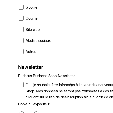
Google
Courrier
Site web
Médias sociaux
Autres
Newsletter
Buderus Business Shop Newsletter
Oui, je souhaite être informé(e) à l'avenir des nouvea
Shop. Mes données ne seront pas transmises à des ti
cliquant sur le lien de désinscription situé à la fin de 
Copie à l’expéditeur