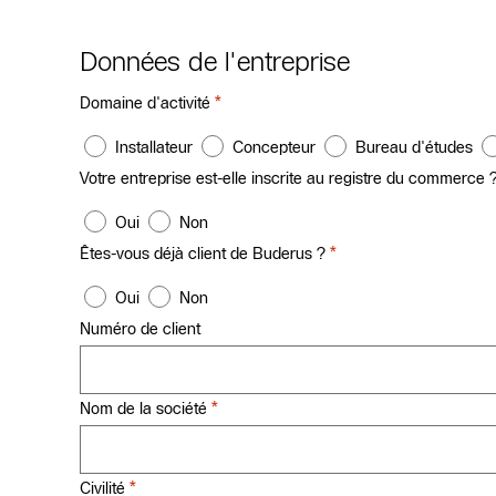
Données de l'entreprise
*
Domaine d'activité
Installateur
Concepteur
Bureau d'études
Votre entreprise est-elle inscrite au registre du commerce 
Oui
Non
*
Êtes-vous déjà client de Buderus ?
Oui
Non
Numéro de client
*
Nom de la société
*
Civilité