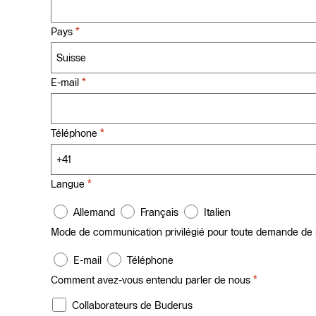
*
Pays
*
E-mail
*
Téléphone
*
Langue
Allemand
Français
Italien
Mode de communication privilégié pour toute demande de 
E-mail
Téléphone
*
Comment avez-vous entendu parler de nous
Collaborateurs de Buderus