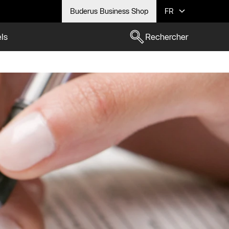
Buderus Business Shop
FR
els
Rechercher