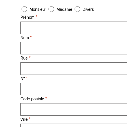
Monsieur
Madame
Divers
*
Prénom
*
Nom
*
Rue
*
N°
*
Code postale
*
Ville