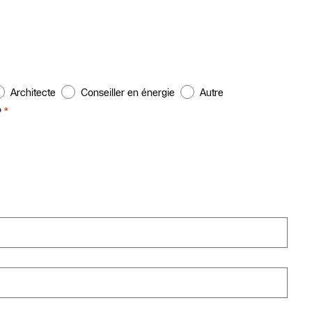
Architecte
Conseiller en énergie
Autre
*
?