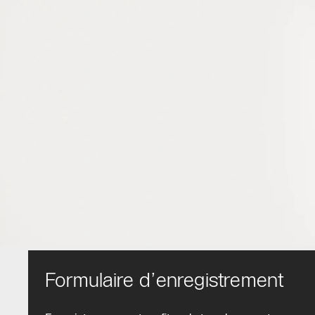
Formulaire d’enregistrement