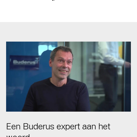
Een Buderus expert aan het