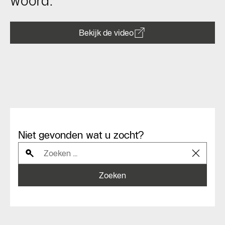
woord.
Bekijk de video
Niet gevonden wat u zocht?
Zoeken