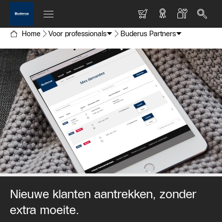
Home
Voor professionals
Buderus Partners
Nieuwe klanten aantrekken, zonder
extra moeite.