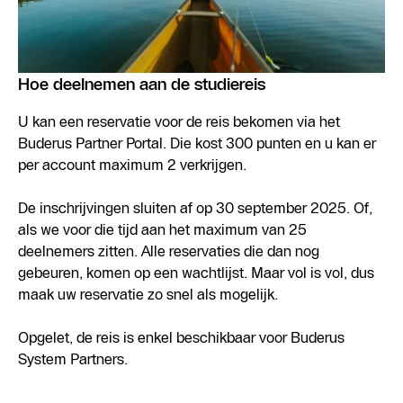
Hoe deelnemen aan de studiereis
U kan een reservatie voor de reis bekomen via het
Buderus Partner Portal. Die kost 300 punten en u kan er
per account maximum 2 verkrijgen.
De inschrijvingen sluiten af op 30 september 2025. Of,
als we voor die tijd aan het maximum van 25
deelnemers zitten. Alle reservaties die dan nog
gebeuren, komen op een wachtlijst. Maar vol is vol, dus
maak uw reservatie zo snel als mogelijk.
Opgelet, de reis is enkel beschikbaar voor Buderus
System Partners.