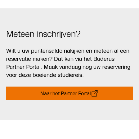
Meteen inschrijven?
Wilt u uw puntensaldo nakijken en meteen al een
reservatie maken? Dat kan via het Buderus
Partner Portal. Maak vandaag nog uw reservering
voor deze boeiende studiereis.
Naar het Partner Portal