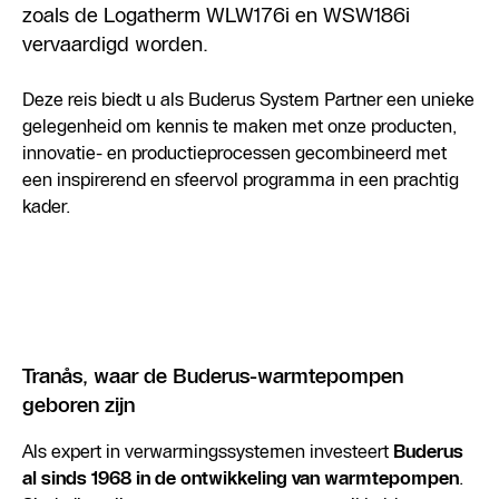
zoals de Logatherm WLW176i en WSW186i
vervaardigd worden.
Deze reis biedt u als Buderus System Partner een unieke
gelegenheid om kennis te maken met onze producten,
innovatie- en productieprocessen gecombineerd met
een inspirerend en sfeervol programma in een prachtig
kader.
Tranås, waar de Buderus-warmtepompen
geboren zijn
Als expert in verwarmingssystemen investeert
Buderus
al sinds 1968 in de ontwikkeling van warmtepompen
.