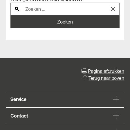
Zoeken
Pagina afdrukken
Terug naar boven
Service
Contact