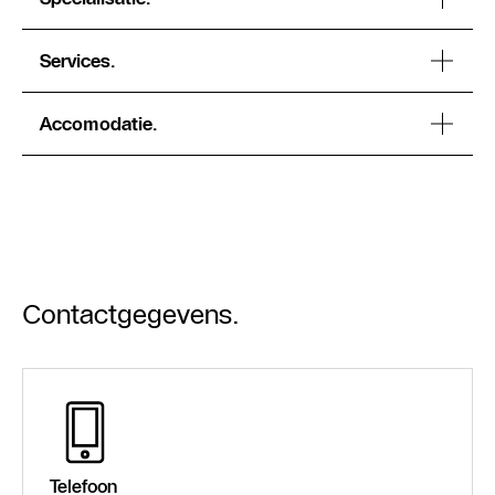
Services.
Accomodatie.
Contactgegevens.
Telefoon