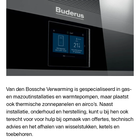
Van den Bossche Verwarming is gespecialiseerd in gas-
en mazoutinstallaties en warmtepompen, maar plaatst
ook thermische zonnepanelen en airco’s. Naast
installatie, onderhoud en herstelling, kunt u bij hen ook
terecht voor voor hulp bij opmaak van offertes, technisch
advies en het afhalen van wisselstukken, ketels en
toebehoren.