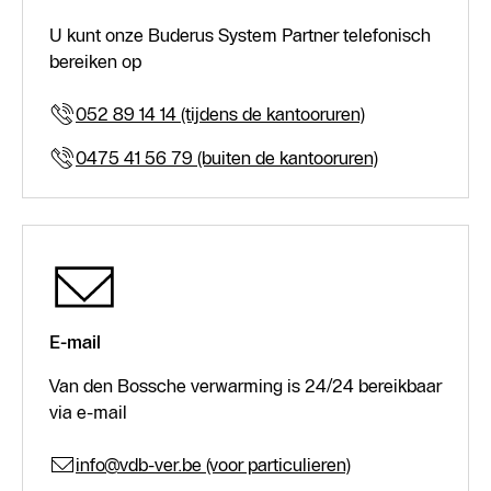
U kunt onze Buderus System Partner telefonisch
bereiken op
052 89 14 14 (tijdens de kantooruren)
0475 41 56 79 (buiten de kantooruren)
E-mail
Van den Bossche verwarming is 24/24 bereikbaar
via e-mail
info@vdb-ver.be (voor particulieren)