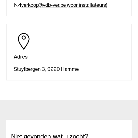
verkoop@vdb-ver.be (voor installateurs)
Adres
Stuyfbergen 3, 9220 Hamme
Niet gevonden wat u zocht?