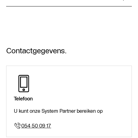
Contactgegevens.
Telefoon
U kunt onze System Partner bereiken op
054 50 09 17