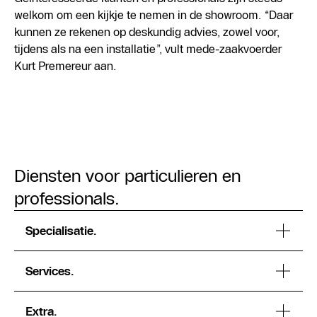
welkom om een kijkje te nemen in de showroom. “Daar
kunnen ze rekenen op deskundig advies, zowel voor,
tijdens als na een installatie”, vult mede-zaakvoerder
Kurt Premereur aan.
Diensten voor particulieren en
professionals.
Specialisatie.
Services.
Extra.