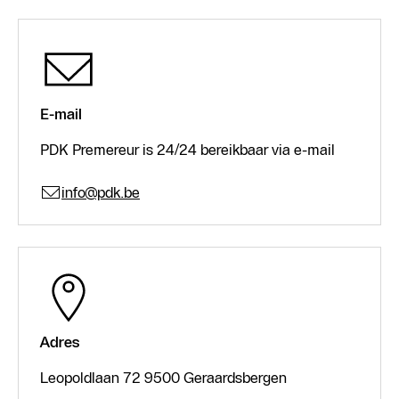
E-mail
PDK Premereur is 24/24 bereikbaar via e-mail
info@pdk.be
Adres
Leopoldlaan 72 9500 Geraardsbergen