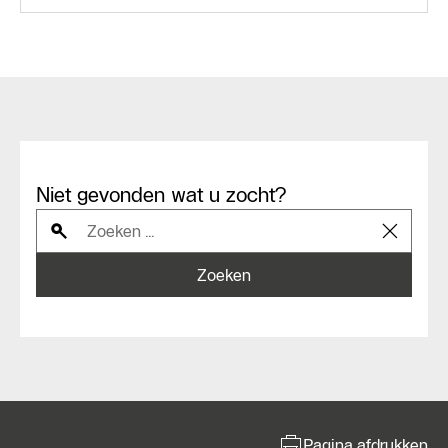
Niet gevonden wat u zocht?
Zoeken
Pagina afdrukken