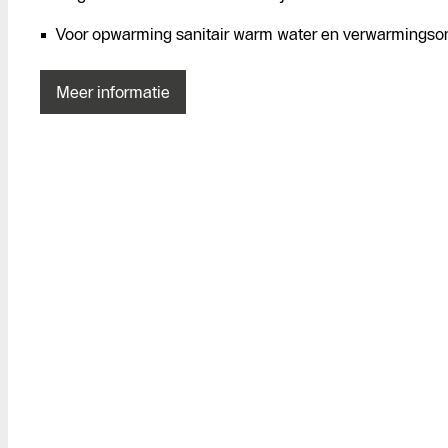
Voor opwarming sanitair warm water en verwarmingso
Meer informatie