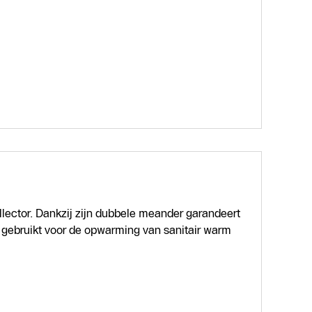
ector. Dankzij zijn dubbele meander garandeert
 gebruikt voor de opwarming van sanitair warm