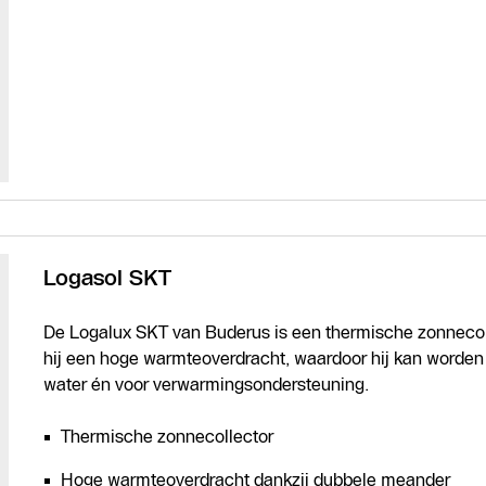
Logasol SKT
De Logalux SKT van Buderus is een thermische zonnecoll
hij een hoge warmteoverdracht, waardoor hij kan worden
water én voor verwarmingsondersteuning.
Thermische zonnecollector
Hoge warmteoverdracht dankzij dubbele meander