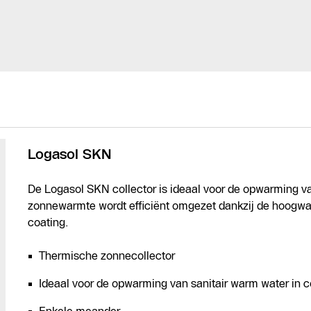
Logasol SKN
De Logasol SKN collector is ideaal voor de opwarming va
zonnewarmte wordt efficiënt omgezet dankzij de hoogwaa
coating.
Thermische zonnecollector
Ideaal voor de opwarming van sanitair warm water in 