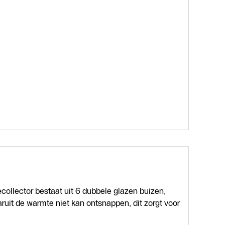
ollector bestaat uit 6 dubbele glazen buizen,
ruit de warmte niet kan ontsnappen, dit zorgt voor