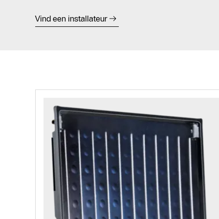
Vind een installateur