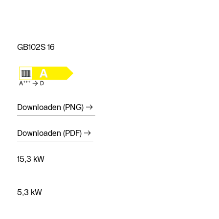
GB102S 16
Downloaden (PNG)
Downloaden (PDF)
15,3 kW
5,3 kW