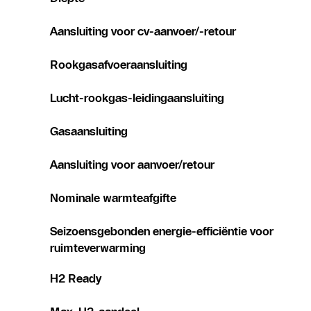
Aansluiting voor cv-aanvoer/-retour
Rookgasafvoeraansluiting
Lucht-rookgas-leidingaansluiting
Gasaansluiting
Aansluiting voor aanvoer/retour
Nominale warmteafgifte
Seizoensgebonden energie-efficiëntie voor
ruimteverwarming
H2 Ready