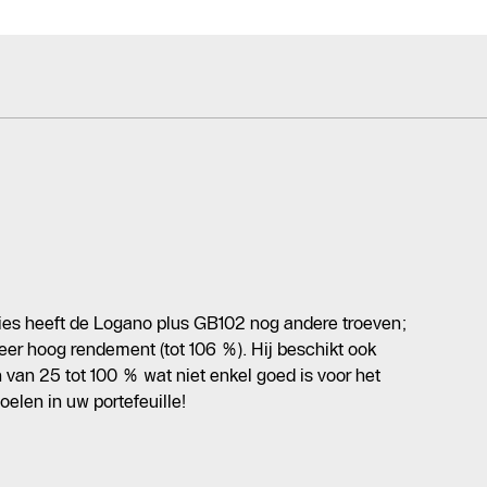
es heeft de Logano plus GB102 nog andere troeven;
zeer hoog rendement (tot 106 %). Hij beschikt ook
van 25 tot 100 % wat niet enkel goed is voor het
oelen in uw portefeuille!