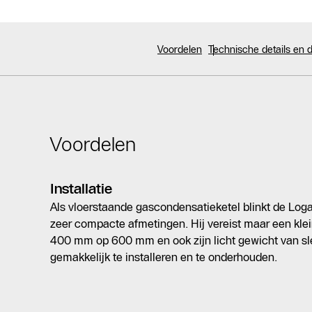
Voordelen
Technische details en
Voordelen
Installatie
Als vloerstaande gascondensatieketel blinkt de Loga
zeer compacte afmetingen. Hij vereist maar een klei
400 mm op 600 mm en ook zijn licht gewicht van s
gemakkelijk te installeren en te onderhouden.