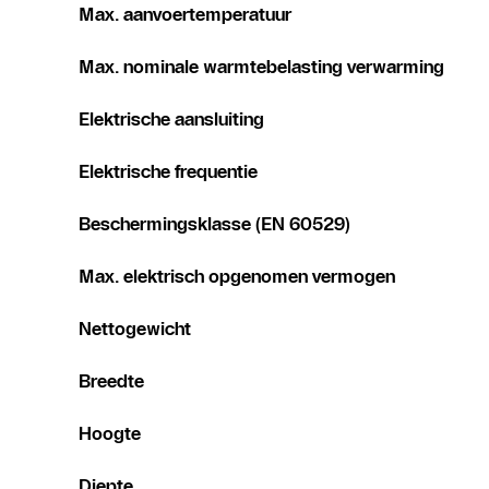
Max. aanvoertemperatuur
Max. nominale warmtebelasting verwarming
Elektrische aansluiting
Elektrische frequentie
Beschermingsklasse (EN 60529)
Max. elektrisch opgenomen vermogen
Nettogewicht
Breedte
Hoogte
Diepte