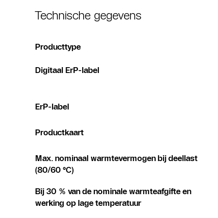
Technische gegevens
Producttype
Digitaal ErP-label
ErP-label
Productkaart
Max. nominaal warmtevermogen bij deellast
(80/60 °C)
Bij 30 % van de nominale warmteafgifte en
werking op lage temperatuur