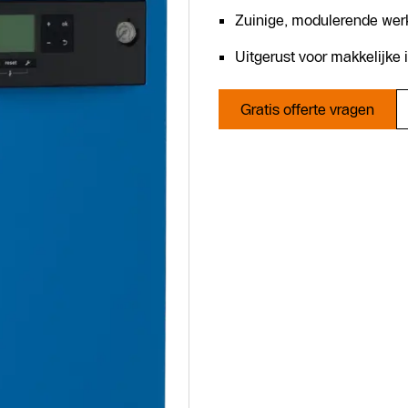
Zuinige, modulerende werk
Uitgerust voor makkelijke i
Gratis offerte vragen