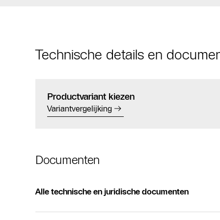
Technische details en docume
Productvariant kiezen
Variantvergelijking
Documenten
Alle technische en juridische documenten