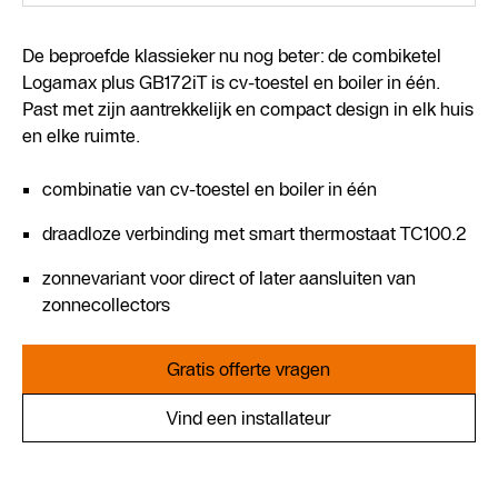
De beproefde klassieker nu nog beter: de combiketel
Logamax plus GB172iT is cv-toestel en boiler in één.
Past met zijn aantrekkelijk en compact design in elk huis
en elke ruimte.
combinatie van cv-toestel en boiler in één
draadloze verbinding met smart thermostaat TC100.2
zonnevariant voor direct of later aansluiten van
zonnecollectors
Gratis offerte vragen
Vind een installateur