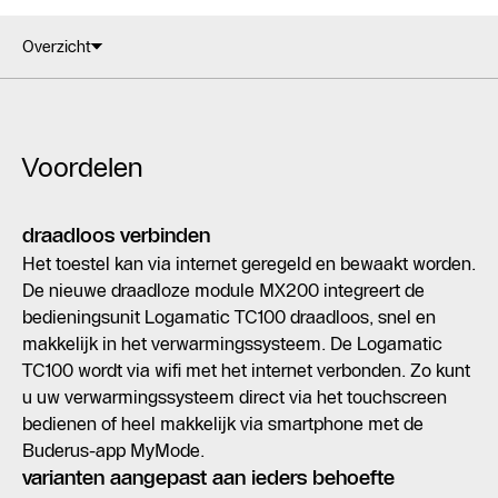
Overzicht
Voordelen
draadloos verbinden
Het toestel kan via internet geregeld en bewaakt worden.
De nieuwe draadloze module MX200 integreert de
bedieningsunit Logamatic TC100 draadloos, snel en
makkelijk in het verwarmingssysteem. De Logamatic
TC100 wordt via wifi met het internet verbonden. Zo kunt
u uw verwarmingssysteem direct via het touchscreen
bedienen of heel makkelijk via smartphone met de
Buderus-app MyMode.
varianten aangepast aan ieders behoefte