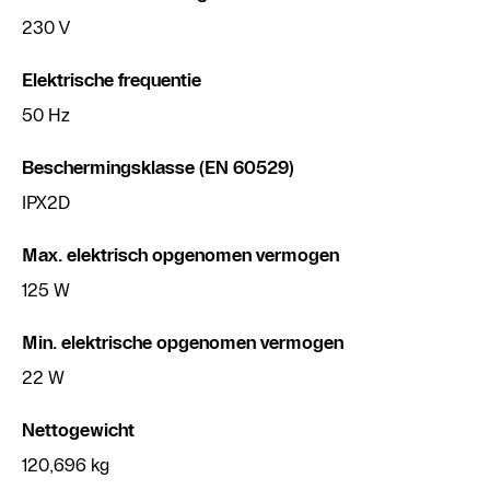
230 V
Elektrische frequentie
50 Hz
Beschermingsklasse (EN 60529)
IPX2D
Max. elektrisch opgenomen vermogen
125 W
Min. elektrische opgenomen vermogen
22 W
Nettogewicht
120,696 kg