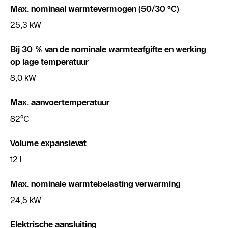
Max. nominaal warmtevermogen (50/30 °C)
25,3 kW
Bij 30 % van de nominale warmteafgifte en werking
op lage temperatuur
8,0 kW
Max. aanvoertemperatuur
82°C
Volume expansievat
12 l
Max. nominale warmtebelasting verwarming
24,5 kW
Elektrische aansluiting