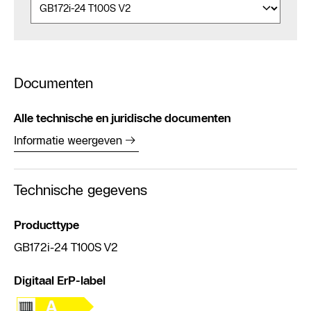
Documenten
Alle technische en juridische documenten
Informatie weergeven
Technische gegevens
Producttype
GB172i-24 T100S V2
Digitaal ErP-label