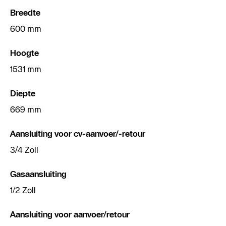
Breedte
600 mm
Hoogte
1531 mm
Diepte
669 mm
Aansluiting voor cv-aanvoer/-retour
3/4 Zoll
Gasaansluiting
1/2 Zoll
Aansluiting voor aanvoer/retour