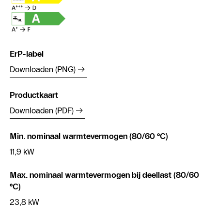
ErP-label
Downloaden (PNG)
Productkaart
Downloaden (PDF)
Min. nominaal warmtevermogen (80/60 °C)
11,9 kW
Max. nominaal warmtevermogen bij deellast (80/60
°C)
23,8 kW