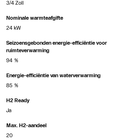
3/4 Zoll
Nominale warmteafgifte
24 kW
Seizoensgebonden energie-efficiëntie voor
ruimteverwarming
94 %
Energie-efficiëntie van waterverwarming
85 %
H2 Ready
Ja
Max. H2-aandeel
20