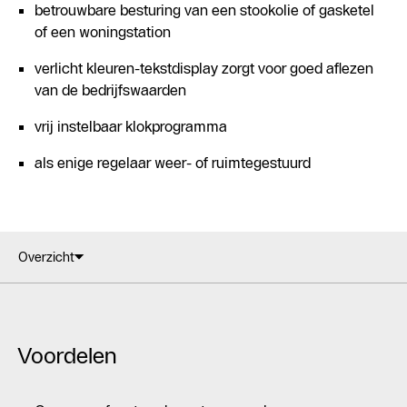
betrouwbare besturing van een stookolie of gasketel
of een woningstation
verlicht kleuren-tekstdisplay zorgt voor goed aflezen
van de bedrijfswaarden
vrij instelbaar klokprogramma
als enige regelaar weer- of ruimtegestuurd
Overzicht
Voordelen