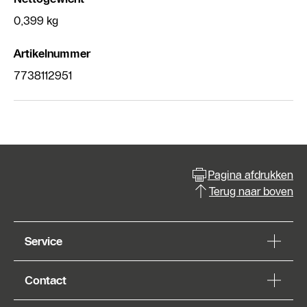
0,399 kg
Artikelnummer
7738112951
Pagina afdrukken
Terug naar boven
Service
Contact