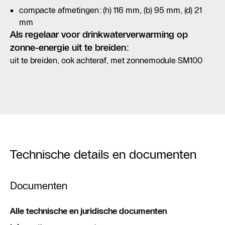
compacte afmetingen: (h) 116 mm, (b) 95 mm, (d) 21
mm
Als regelaar voor drinkwaterverwarming op
zonne-energie uit te breiden:
uit te breiden, ook achteraf, met zonnemodule SM100
Technische details en documenten
Documenten
Alle technische en juridische documenten