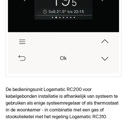
De bedieningsunit Logamatic RC200 voor
kabelgebonden installatie is afhankelijk van systeem te
gebruiken als enige systeemregelaar of als thermostaat
in de woonkamer - in combinatie met een gas of
stookolieketel met het regeling Logamatic RC310.