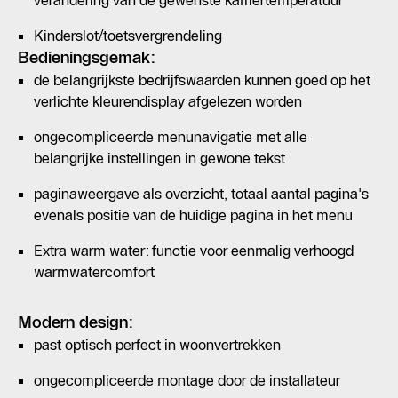
Kinderslot/toetsvergrendeling
Bedieningsgemak:
de belangrijkste bedrijfswaarden kunnen goed op het
verlichte kleurendisplay afgelezen worden
ongecompliceerde menunavigatie met alle
belangrijke instellingen in gewone tekst
paginaweergave als overzicht, totaal aantal pagina's
evenals positie van de huidige pagina in het menu
Extra warm water: functie voor eenmalig verhoogd
warmwatercomfort
Modern design:
past optisch perfect in woonvertrekken
ongecompliceerde montage door de installateur