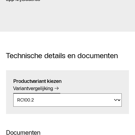
Technische details en documenten
Productvariant kiezen
Variantvergelijking
Documenten