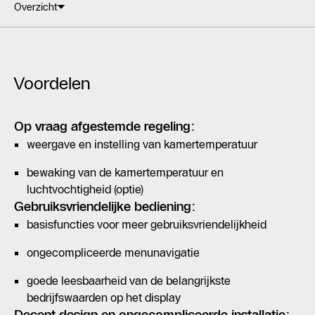
Overzicht
Voordelen
Op vraag afgestemde regeling:
weergave en instelling van kamertemperatuur
bewaking van de kamertemperatuur en
luchtvochtigheid (optie)
Gebruiksvriendelijke bediening:
basisfuncties voor meer gebruiksvriendelijkheid
ongecompliceerde menunavigatie
goede leesbaarheid van de belangrijkste
bedrijfswaarden op het display