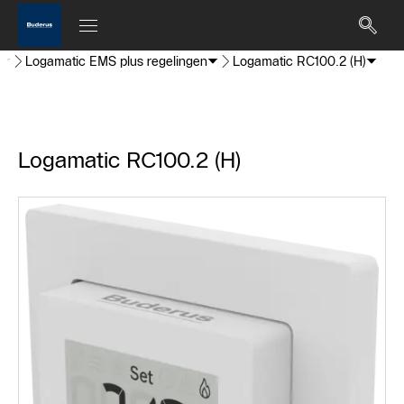
Logamatic EMS plus regelingen
Logamatic RC100.2 (H)
Logamatic RC100.2 (H)