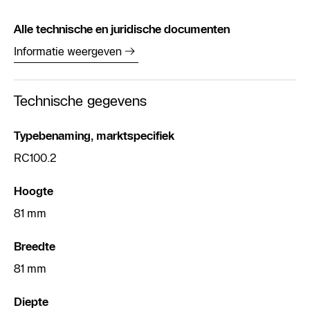
Alle technische en juridische documenten
Informatie weergeven
Technische gegevens
Typebenaming, marktspecifiek
RC100.2
Hoogte
81 mm
Breedte
81 mm
Diepte