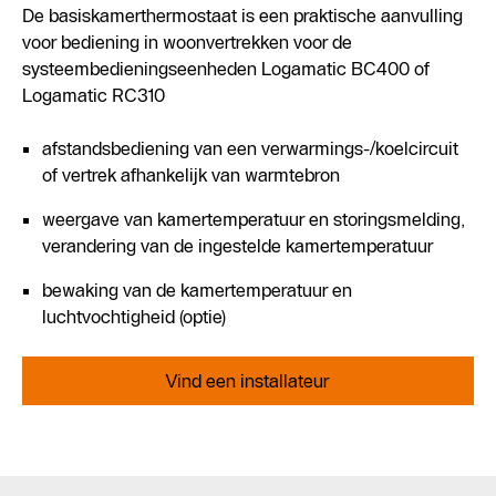
De basiskamerthermostaat is een praktische aanvulling
voor bediening in woonvertrekken voor de
systeembedieningseenheden Logamatic BC400 of
Logamatic RC310
afstandsbediening van een verwarmings-/koelcircuit
of vertrek afhankelijk van warmtebron
weergave van kamertemperatuur en storingsmelding,
verandering van de ingestelde kamertemperatuur
bewaking van de kamertemperatuur en
luchtvochtigheid (optie)
Vind een installateur