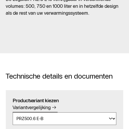
volumes: 500, 750 en 1000 liter en in hetzelfde design
als de rest van uw verwarmingssysteem.
Technische details en documenten
Productvariant kiezen
Variantvergelijking