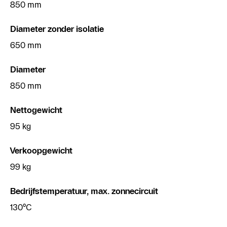
850 mm
Diameter zonder isolatie
650 mm
Diameter
850 mm
Nettogewicht
95 kg
Verkoopgewicht
99 kg
Bedrijfstemperatuur, max. zonnecircuit
130°C