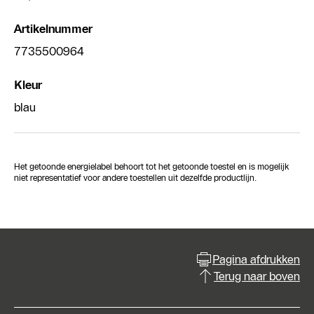
Artikelnummer
7735500964
Kleur
blau
Het getoonde energielabel behoort tot het getoonde toestel en is mogelijk
niet representatief voor andere toestellen uit dezelfde productlijn.
Pagina afdrukken
Terug naar boven