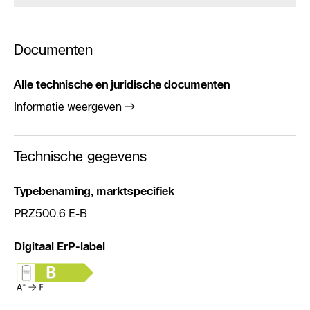
Documenten
Alle technische en juridische documenten
Informatie weergeven
Technische gegevens
Typebenaming, marktspecifiek
PRZ500.6 E-B
Digitaal ErP-label