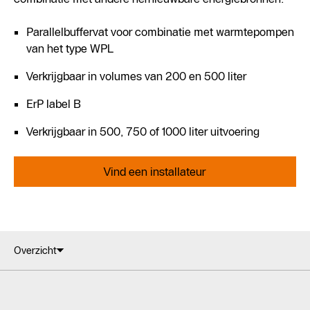
Parallelbuffervat voor combinatie met warmtepompen
van het type WPL
Verkrijgbaar in volumes van 200 en 500 liter
ErP label B
Verkrijgbaar in 500, 750 of 1000 liter uitvoering
Vind een installateur
Overzicht