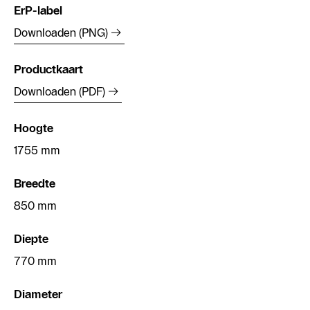
ErP-label
Downloaden (PNG)
Productkaart
Downloaden (PDF)
Hoogte
1755 mm
Breedte
850 mm
Diepte
770 mm
Diameter