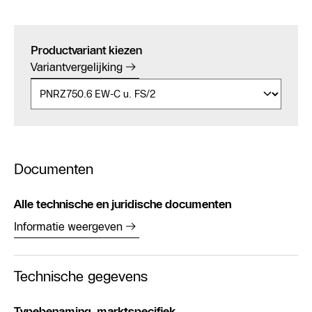
Productvariant kiezen
Variantvergelijking
Documenten
Alle technische en juridische documenten
Informatie weergeven
Technische gegevens
Typebenaming, marktspecifiek