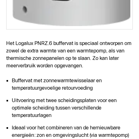
Het Logalux PNRZ.6 buffervat is speciaal ontworpen om
zowel de extra warmte van een warmtepomp, als van
thermische zonnepanelen op te slaan. Zo kan later
meerverbruik worden opgevangen.
Buffervat met zonnewarmtewisselaar en
temperatuurgevoelige retourvoeding
Uitvoering met twee scheidingsplaten voor een
optimale scheiding tussen verschillende
temperatuurlagen
Ideaal voor het combineren van de hernieuwbare
energieën: zon en omgevingslucht (via warmtepomp)