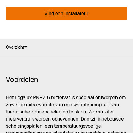
Vind een installateur
Overzicht
Voordelen
Het Logalux PNRZ.6 buffervat is speciaal ontworpen om
zowel de extra warmte van een warmtepomp, als van
thermische zonnepanelen op te slaan. Zo kan later
meerverbruik worden opgevangen. Dankzij ingebouwde
scheidingsplaten, een temperatuurgevoelige