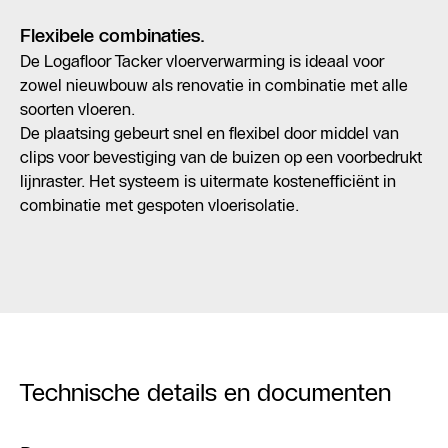
Flexibele combinaties.
De Logafloor Tacker vloerverwarming is ideaal voor
zowel nieuwbouw als renovatie in combinatie met alle
soorten vloeren.
De plaatsing gebeurt snel en flexibel door middel van
clips voor bevestiging van de buizen op een voorbedrukt
lijnraster. Het systeem is uitermate kostenefficiënt in
combinatie met gespoten vloerisolatie.
Technische details en documenten