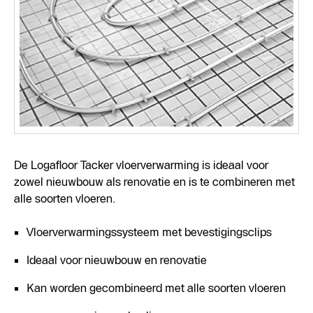
De Logafloor Tacker vloerverwarming is ideaal voor
zowel nieuwbouw als renovatie en is te combineren met
alle soorten vloeren.
Vloerverwarmingssysteem met bevestigingsclips
Ideaal voor nieuwbouw en renovatie
Kan worden gecombineerd met alle soorten vloeren