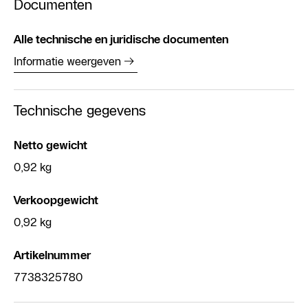
Documenten
Alle technische en juridische documenten
Informatie weergeven
Technische gegevens
Netto gewicht
0,92 kg
Verkoopgewicht
0,92 kg
Artikelnummer
7738325780