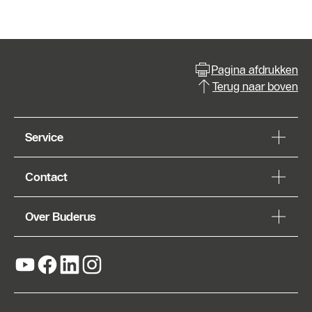
Pagina afdrukken
Terug naar boven
Service
Contact
Over Buderus