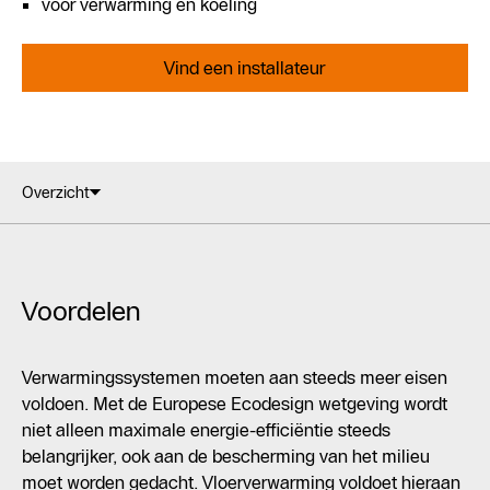
voor verwarming en koeling
Vind een installateur
Overzicht
Voordelen
Verwarmingssystemen moeten aan steeds meer eisen
voldoen. Met de Europese Ecodesign wetgeving wordt
niet alleen maximale energie-efficiëntie steeds
belangrijker, ook aan de bescherming van het milieu
moet worden gedacht. Vloerverwarming voldoet hieraan