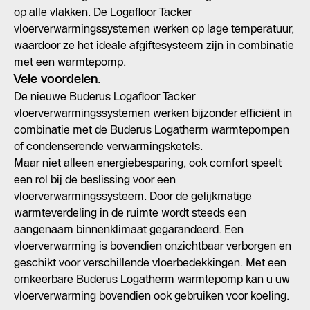
op alle vlakken. De Logafloor Tacker
vloerverwarmingssystemen werken op lage temperatuur,
waardoor ze het ideale afgiftesysteem zijn in combinatie
met een warmtepomp.
Vele voordelen.
De nieuwe Buderus Logafloor Tacker
vloerverwarmingssystemen werken bijzonder efficiënt in
combinatie met de Buderus Logatherm warmtepompen
of condenserende verwarmingsketels.
Maar niet alleen energiebesparing, ook comfort speelt
een rol bij de beslissing voor een
vloerverwarmingssysteem. Door de gelijkmatige
warmteverdeling in de ruimte wordt steeds een
aangenaam binnenklimaat gegarandeerd. Een
vloerverwarming is bovendien onzichtbaar verborgen en
geschikt voor verschillende vloerbedekkingen. Met een
omkeerbare Buderus Logatherm warmtepomp kan u uw
vloerverwarming bovendien ook gebruiken voor koeling.