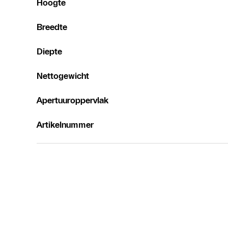
Hoogte
Breedte
Diepte
Nettogewicht
Apertuuroppervlak
Artikelnummer