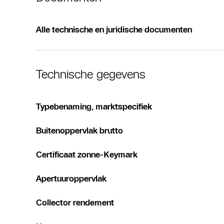
Alle technische en juridische documenten
Technische gegevens
Typebenaming, marktspecifiek
Buitenoppervlak brutto
Certificaat zonne-Keymark
Apertuuroppervlak
Collector rendement