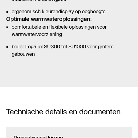
ergonomisch kleurendisplay op ooghoogte
Optimale warmwateroplossingen:
comfortabele en flexibele oplossingen voor
warmwatervoorziening
boiler Logalux SU300 tot SU1000 voor grotere
gebouwen
Technische details en documenten
Productvariant kiezen