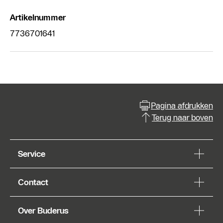
Artikelnummer
7736701641
Pagina afdrukken
Terug naar boven
Service
Contact
Over Buderus