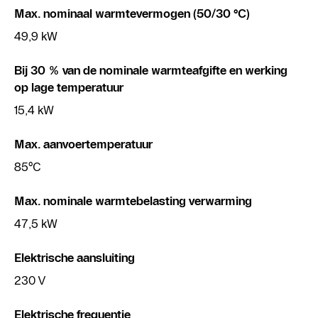
Max. nominaal warmtevermogen (50/30 °C)
49,9 kW
Bij 30 % van de nominale warmteafgifte en werking
op lage temperatuur
15,4 kW
Max. aanvoertemperatuur
85°C
Max. nominale warmtebelasting verwarming
47,5 kW
Elektrische aansluiting
230 V
Elektrische frequentie