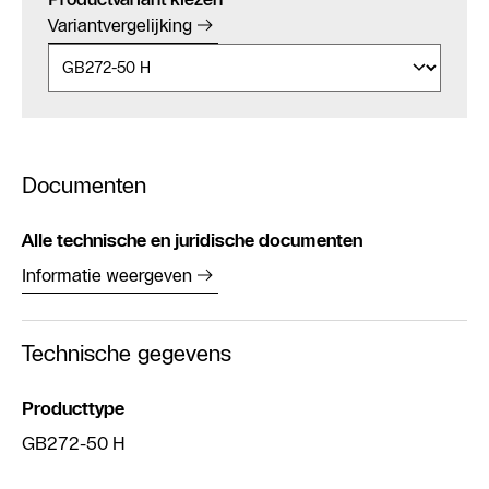
Variantvergelijking
Documenten
Alle technische en juridische documenten
Informatie weergeven
Technische gegevens
Producttype
GB272-50 H