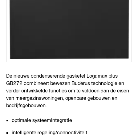
De nieuwe condenserende gasketel Logamax plus
GB272 combineert bewezen Buderus technologie en
verder ontwikkelde functies om te voldoen aan de eisen
van meergezinswoningen, openbare gebouwen en
bedrijfsgebouwen.
optimale systeemintegratie
intelligente regeling/connectiviteit