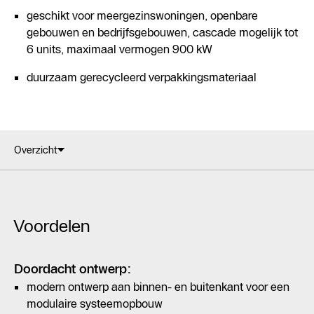
geschikt voor meergezinswoningen, openbare
gebouwen en bedrijfsgebouwen, cascade mogelijk tot
6 units, maximaal vermogen 900 kW
duurzaam gerecycleerd verpakkingsmateriaal
Overzicht
Voordelen
Doordacht ontwerp:
modern ontwerp aan binnen- en buitenkant voor een
modulaire systeemopbouw