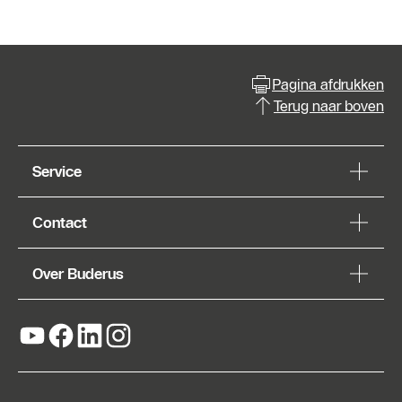
Pagina afdrukken
Terug naar boven
Service
Contact
Over Buderus