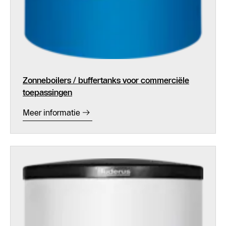
Zonneboilers / buffertanks voor commerciële
toepassingen
Meer informatie