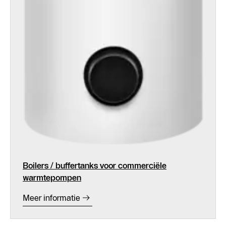
Boilers / buffertanks voor commerciële
warmtepompen
Meer informatie