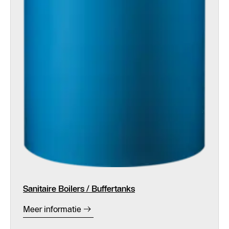
Sanitaire Boilers / Buffertanks
Meer informatie