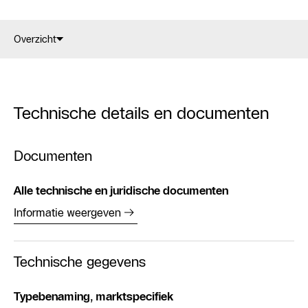
Overzicht
Technische details en documenten
Documenten
Alle technische en juridische documenten
Informatie weergeven
Technische gegevens
Typebenaming, marktspecifiek