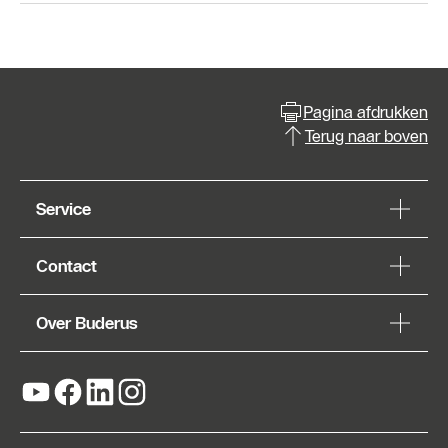
Pagina afdrukken
Terug naar boven
Service
Contact
Over Buderus