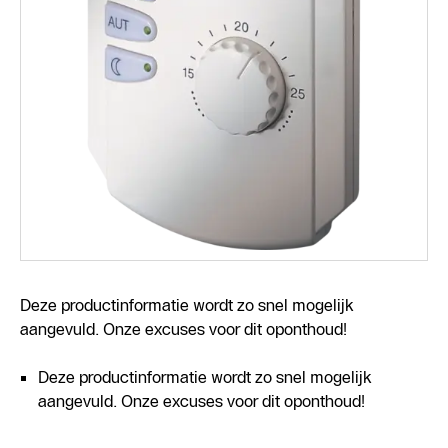
Deze productinformatie wordt zo snel mogelijk
aangevuld. Onze excuses voor dit oponthoud!
Deze productinformatie wordt zo snel mogelijk
aangevuld. Onze excuses voor dit oponthoud!