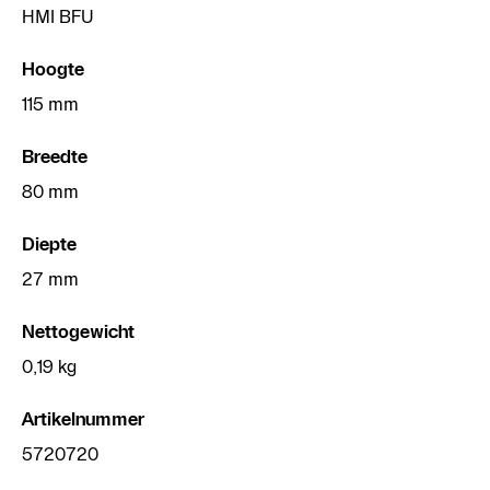
HMI BFU
Hoogte
115 mm
Breedte
80 mm
Diepte
27 mm
Nettogewicht
0,19 kg
Artikelnummer
5720720