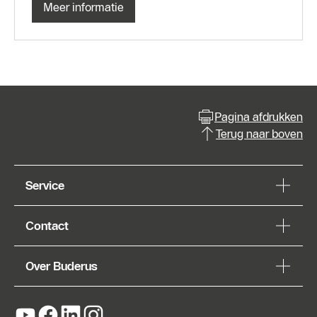
Meer informatie
Pagina afdrukken
Terug naar boven
Service
Contact
Over Buderus