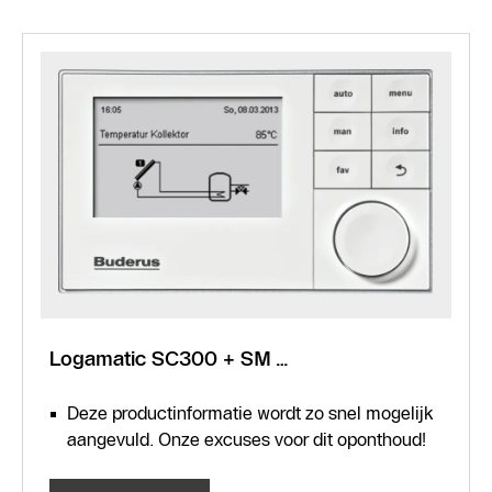
Logamatic SC300 + SM…
Deze productinformatie wordt zo snel mogelijk
aangevuld. Onze excuses voor dit oponthoud!