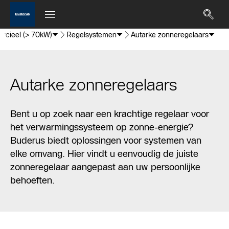
cieel (> 70kW)
Regelsystemen
Autarke zonneregelaars
Autarke zonneregelaars
Bent u op zoek naar een krachtige regelaar voor
het verwarmingssysteem op zonne-energie?
Buderus biedt oplossingen voor systemen van
elke omvang. Hier vindt u eenvoudig de juiste
zonneregelaar aangepast aan uw persoonlijke
behoeften.