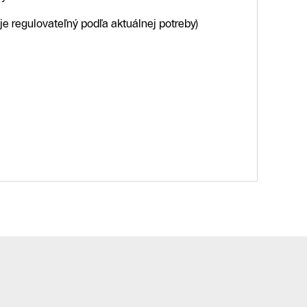
e regulovateľný podľa aktuálnej potreby)