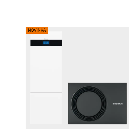
NOVINKA