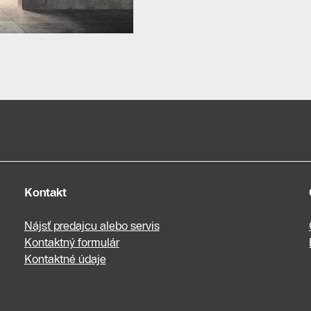
Kontakt
Nájsť predajcu alebo servis
Kontaktný formulár
Kontaktné údaje