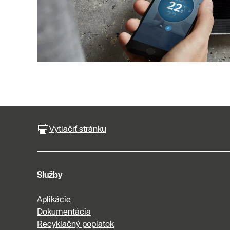
Vytlačiť stránku
Služby
Aplikácie
Dokumentácia
Recyklačný poplatok