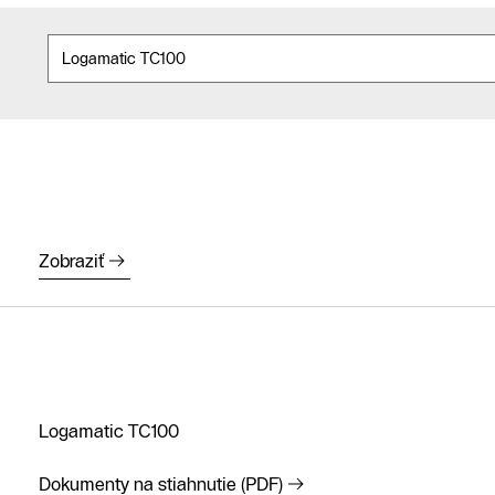
Zobraziť
Logamatic TC100
Dokumenty na stiahnutie (PDF)