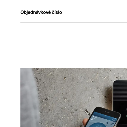
Objednávkové číslo