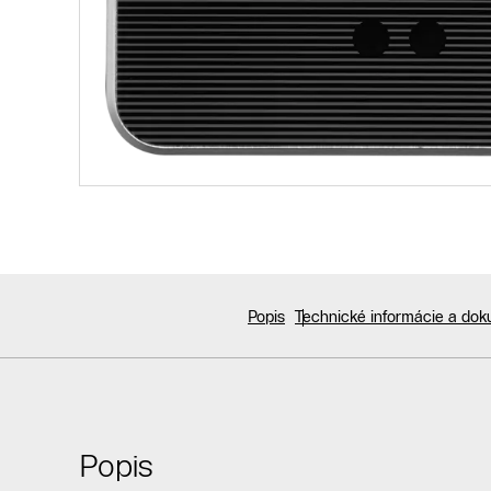
Popis
Technické informácie a do
Popis