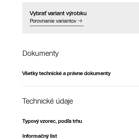
Vybrať variant výrobku
Porovnanie variantov
Dokumenty
Všetky technické a právne dokumenty
Technické údaje
Typový vzorec, podľa trhu
Informačný list