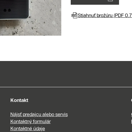
Stiahnuť brožúru (PDF 0.
Kontakt
Nájsť predajcu alebo servis
Kontaktný formulár
Kontaktné údaje