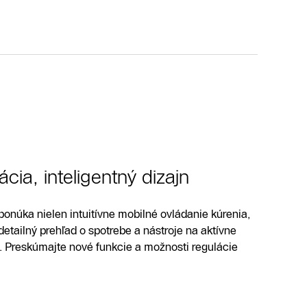
ácia, inteligentný dizajn
onúka nielen intuitívne mobilné ovládanie kúrenia,
detailný prehľad o spotrebe a nástroje na aktívne
. Preskúmajte nové funkcie a možnosti regulácie