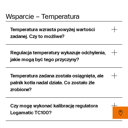
Wsparcie – Temperatura
Temperatura wzrasta powyżej wartości
zadanej. Czy to możliwe?
Regulacja temperatury wykazuje odchylenia,
jakie mogą być tego przyczyny?
Temperatura zadana została osiągnięta, ale
palnik kotła nadal działa. Co zostało źle
zrobione?
Czy mogę wykonać kalibrację regulatora
Logamatic TC100?