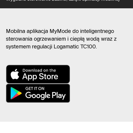
Mobilna aplikacja MyMode do inteligentnego
sterowania ogrzewaniem i ciepłą wodą wraz z
systemem regulacji Logamatic TC100.