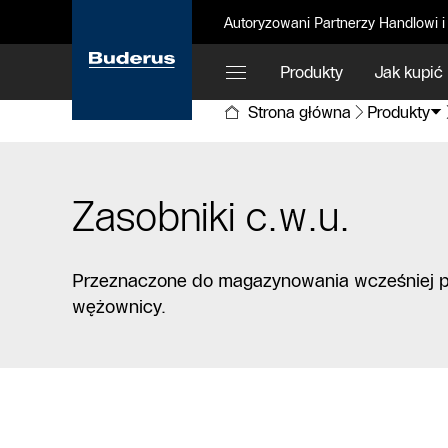
Autoryzowani Partnerzy Handlowi i
Produkty
Jak kupić
Strona główna
Produkty
Zasobniki c.w.u.
Przeznaczone do magazynowania wcześniej pr
wężownicy.