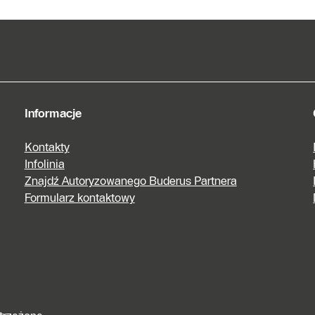
Informacje
Kontakty
Infolinia
Znajdź Autoryzowanego Buderus Partnera
Formularz kontaktowy