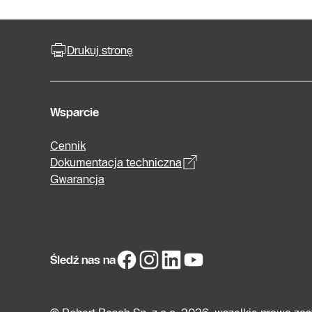
Drukuj stronę
Wsparcie
Cennik
Dokumentacja techniczna
Gwarancja
Śledź nas na