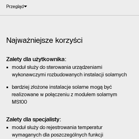
Przegląd
Najważniejsze korzyści
Zalety dla użytkownika:
moduł służy do sterowania urządzeniami
wykonawczymi rozbudowanych instalacji solarnych
bardziej złożone instalacje solarne mogą być
realizowane w połączeniu z modułem solarnym
MS100
Zalety dla specjalisty:
moduł służy do rejestrowania temperatur
wymaganych dla poszczególnych funkcji