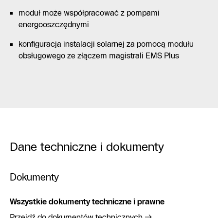
moduł może współpracować z pompami
energooszczędnymi
konfiguracja instalacji solarnej za pomocą modułu
obsługowego ze złączem magistrali EMS Plus
Dane techniczne i dokumenty
Dokumenty
Wszystkie dokumenty techniczne i prawne
Przejdź do dokumentów technicznych