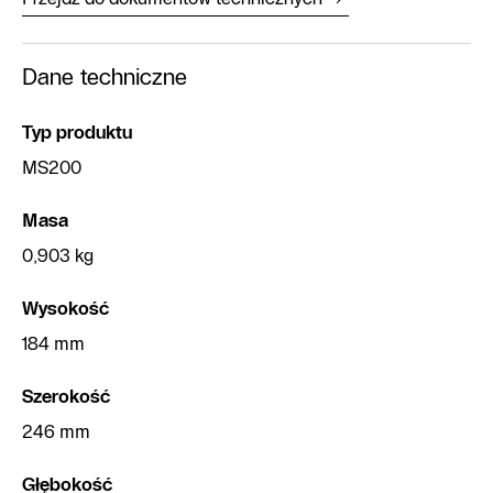
Dane techniczne
Typ produktu
MS200
Masa
0,903 kg
Wysokość
184 mm
Szerokość
246 mm
Głębokość