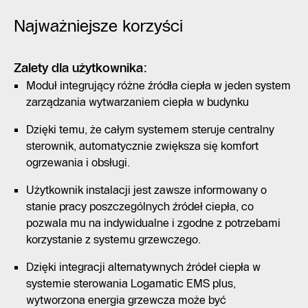
Najważniejsze korzyści
Zalety dla użytkownika:
Moduł integrujący różne źródła ciepła w jeden system
zarządzania wytwarzaniem ciepła w budynku
Dzięki temu, że całym systemem steruje centralny
sterownik, automatycznie zwiększa się komfort
ogrzewania i obsługi.
Użytkownik instalacji jest zawsze informowany o
stanie pracy poszczególnych źródeł ciepła, co
pozwala mu na indywidualne i zgodne z potrzebami
korzystanie z systemu grzewczego.
Dzięki integracji alternatywnych źródeł ciepła w
systemie sterowania Logamatic EMS plus,
wytworzona energia grzewcza może być