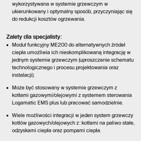
wykorzystywana w systemie grzewczym w
ukierunkowany i optymalny sposób, przyczyniając się
do redukcji kosztów ogrzewania.
Zalety dla specjalisty:
Moduł funkcyjny ME200 do alternatywnych źródeł
ciepła umożliwia ich nieskomplikowaną integrację w
jednym systemie grzewczym (uproszczenie schematu
technologicznego i procesu projektowania oraz
instalacji).
Może być stosowany w systemie grzewczym z
kotłami gazowymi/olejowymi z systemem sterowania
Logamatic EMS plus lub pracować samodzielnie.
Wiele możliwości integracji w jeden system grzewczy
kotłów gazowych/olejowych z: kotłami na paliwo stałe,
odzyskami ciepła oraz pompami ciepła.