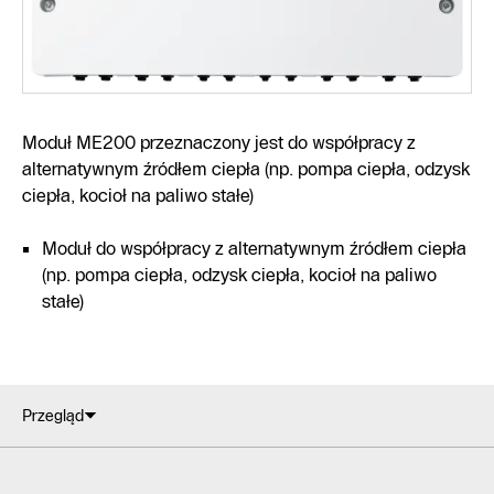
Moduł ME200 przeznaczony jest do współpracy z
alternatywnym źródłem ciepła (np. pompa ciepła, odzysk
ciepła, kocioł na paliwo stałe)
Moduł do współpracy z alternatywnym źródłem ciepła
(np. pompa ciepła, odzysk ciepła, kocioł na paliwo
stałe)
Przegląd