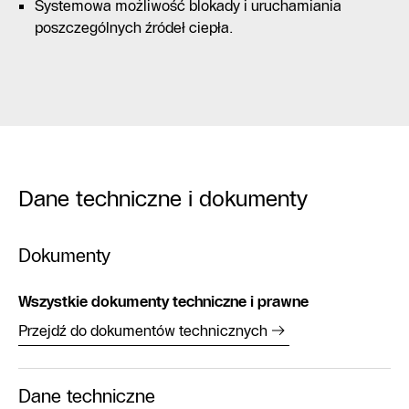
Systemowa możliwość blokady i uruchamiania
poszczególnych źródeł ciepła.
Dane techniczne i dokumenty
Dokumenty
Wszystkie dokumenty techniczne i prawne
Przejdź do dokumentów technicznych
Dane techniczne