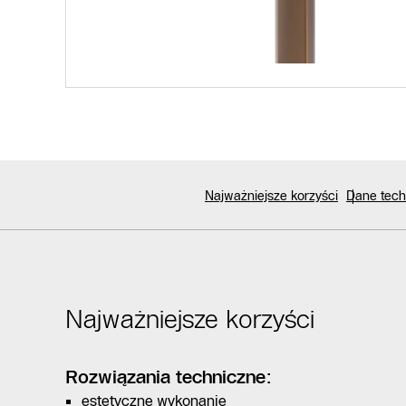
Najważniejsze korzyści
Dane tech
Najważniejsze korzyści
Rozwiązania techniczne:
estetyczne wykonanie