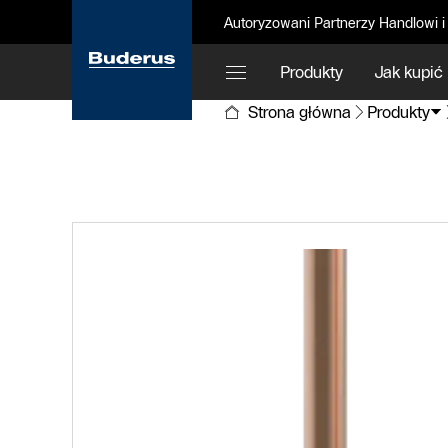
Autoryzowani Partnerzy Handlowi i
Produkty
Jak kupić
Strona główna
Produkty