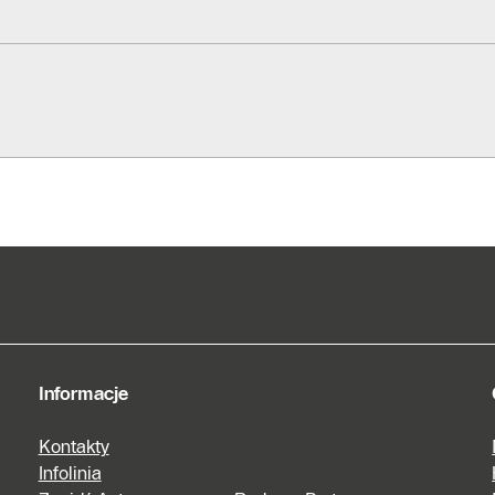
Informacje
Kontakty
Infolinia