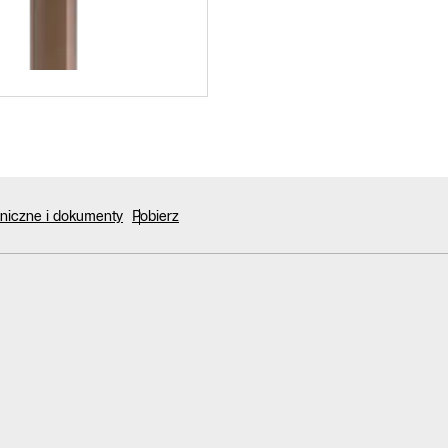
niczne i dokumenty
Pobierz