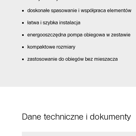
doskonałe spasowanie i współpraca elementów
łatwa i szybka instalacja
energooszczędna pompa obiegowa w zestawie
kompaktowe rozmiary
zastosowanie do obiegów bez mieszacza
Dane techniczne i dokumenty