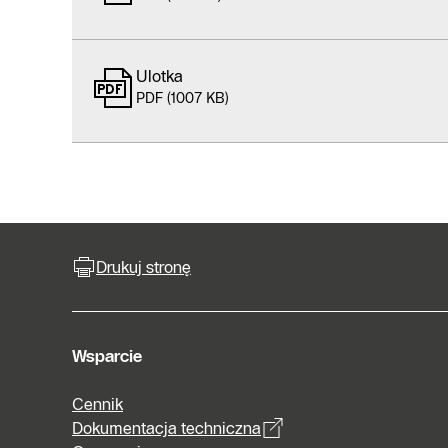
Ulotka
PDF (1007 KB)
Drukuj stronę
Wsparcie
Cennik
Dokumentacja techniczna