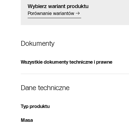
Wybierz wariant produktu
Porównanie wariantów
Dokumenty
Wszystkie dokumenty techniczne i prawne
Dane techniczne
Typ produktu
Masa