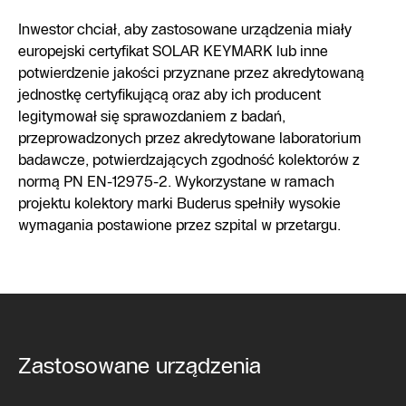
Inwestor chciał, aby zastosowane urządzenia miały
europejski certyfikat SOLAR KEYMARK lub inne
potwierdzenie jakości przyznane przez akredytowaną
jednostkę certyfikującą oraz aby ich producent
legitymował się sprawozdaniem z badań,
przeprowadzonych przez akredytowane laboratorium
badawcze, potwierdzających zgodność kolektorów z
normą PN EN-12975-2. Wykorzystane w ramach
projektu kolektory marki Buderus spełniły wysokie
wymagania postawione przez szpital w przetargu.
Zastosowane urządzenia