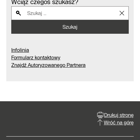
Wciąż czegoś szukasz?
Szukaj
Infolinia
Formularz kontaktowy
Znajdź Autoryzowanego Partnera
Drukuj stronę
Wróć na górę