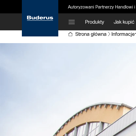
Autoryzowani Partnerzy Handlowi i
Produkty
Jak kupić
Strona główna
Informacje