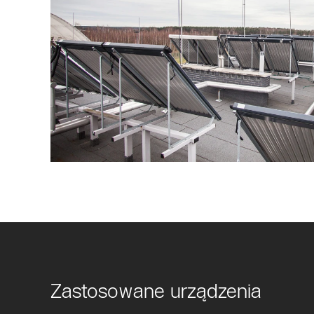
Zastosowane urządzenia