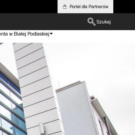
Portal dla Partnerów
Szukaj
ta w Białej Podlaskiej